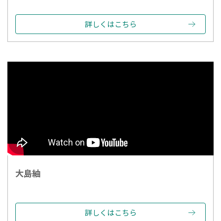
詳しくはこちら
大島紬
詳しくはこちら