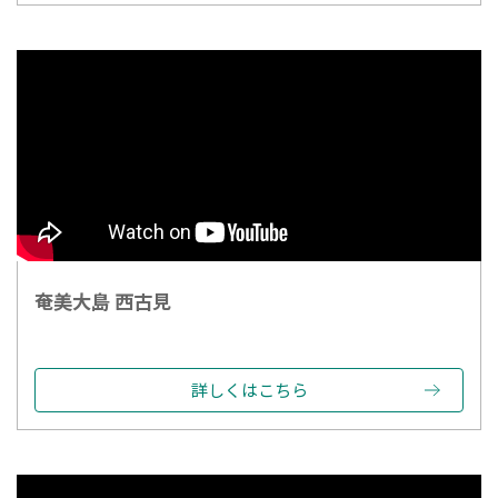
奄美大島 西古見
詳しくはこちら