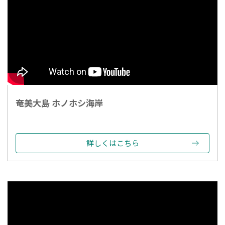
奄美大島 ホノホシ海岸
詳しくはこちら