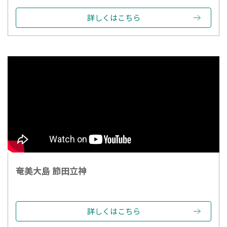
詳しくはこちら
奄美大島 節田立神
詳しくはこちら