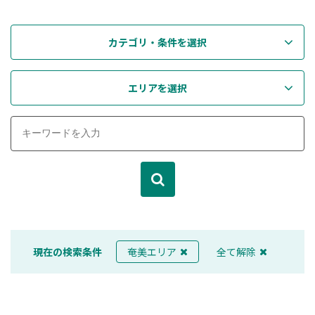
カテゴリ・条件を選択
エリアを選択
現在の検索条件
奄美エリア
全て解除