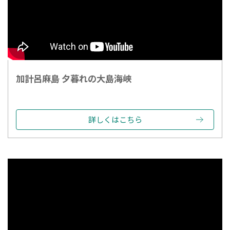
加計呂麻島 夕暮れの大島海峡
詳しくはこちら