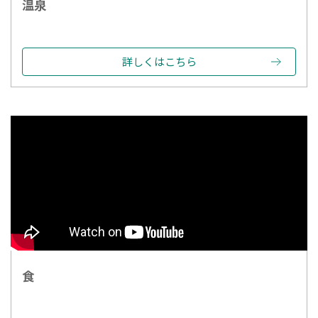
温泉
詳しくはこちら
食