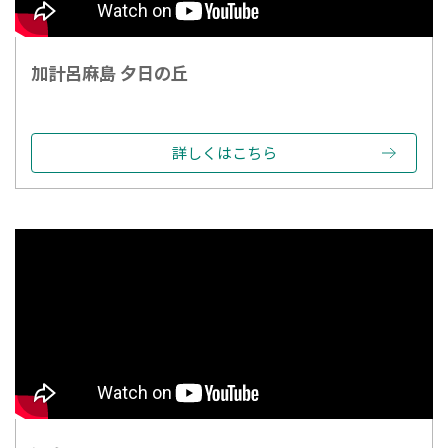
加計呂麻島 夕日の丘
詳しくはこちら