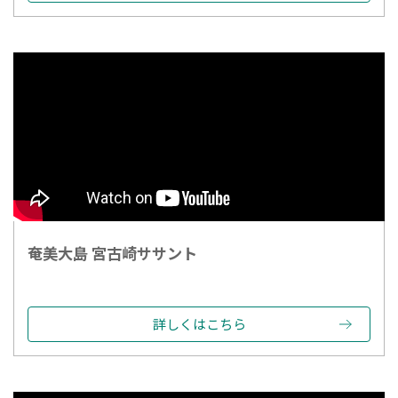
奄美大島 宮古崎ササント
詳しくはこちら