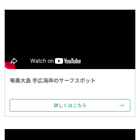
奄美大島 手広海岸のサーフスポット
詳しくはこちら