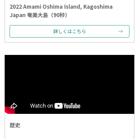
2022 Amami Oshima Island, Kagoshima
Japan 奄美大島（90秒）
詳しくはこちら
歴史