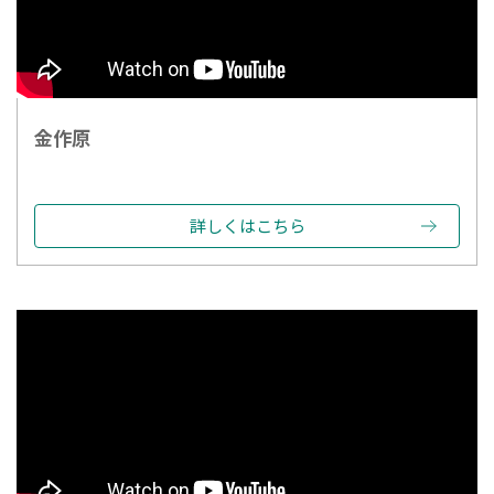
金作原
詳しくはこちら