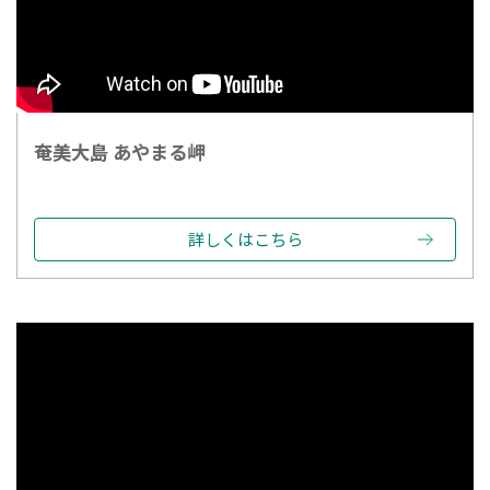
奄美大島 あやまる岬
詳しくはこちら