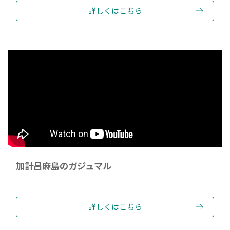
詳しくはこちら
加計呂麻島のガジュマル
詳しくはこちら