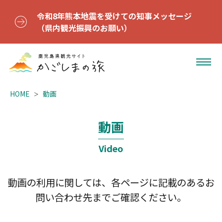
令和8年熊本地震を受けての知事メッセージ
（県内観光振興のお願い）
HOME
動画
動画
Video
動画の利用に関しては、各ページに記載のあるお
問い合わせ先までご確認ください。