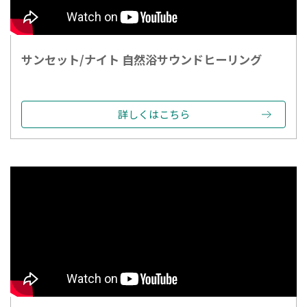
サンセット/ナイト 自然浴サウンドヒーリング
詳しくはこちら