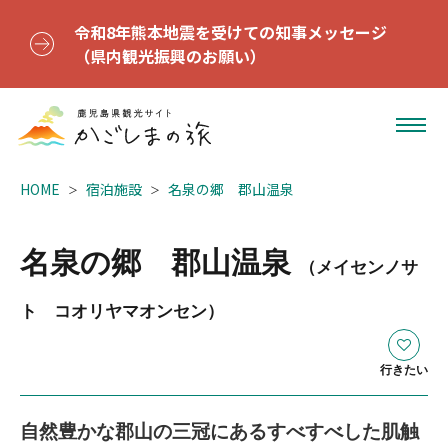
令和8年熊本地震を受けての知事メッセージ
（県内観光振興のお願い）
HOME
宿泊施設
名泉の郷 郡山温泉
名泉の郷 郡山温泉
（メイセンノサ
ト コオリヤマオンセン）
行きたい
自然豊かな郡山の三冠にあるすべすべした肌触