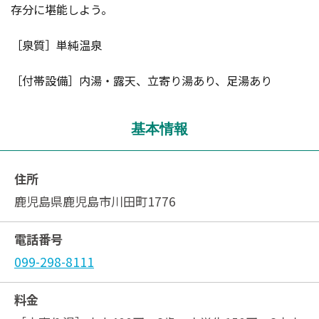
存分に堪能しよう。
［泉質］単純温泉
［付帯設備］内湯・露天、立寄り湯あり、足湯あり
基本情報
住所
鹿児島県鹿児島市川田町1776
電話番号
099-298-8111
料金