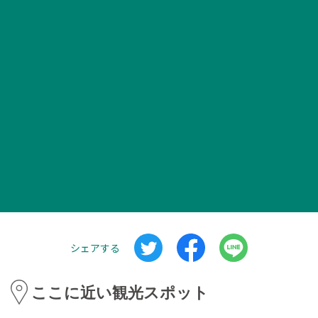
シェアする
ここに近い観光スポット