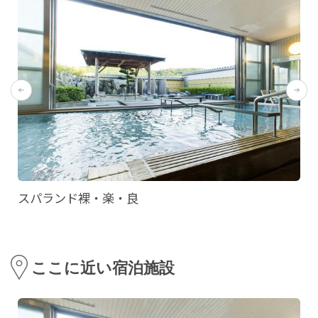
スパランド裸・楽・良
ここに近い宿泊施設