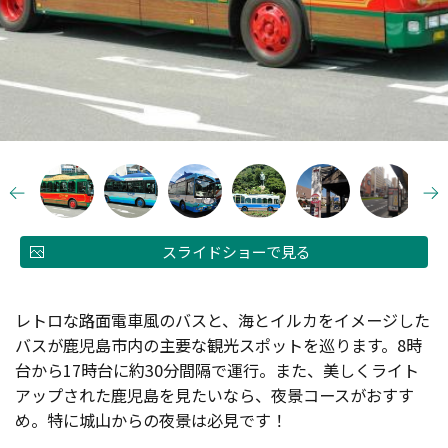
スライドショーで見る
レトロな路面電車風のバスと、海とイルカをイメージした
バスが鹿児島市内の主要な観光スポットを巡ります。8時
台から17時台に約30分間隔で運行。また、美しくライト
アップされた鹿児島を見たいなら、夜景コースがおすす
め。特に城山からの夜景は必見です！