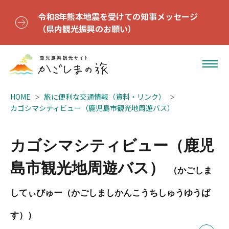
令和8年熊本地震を受けての知事メッセージ
（県内観光振興のお願い）
HOME
旅に便利な交通情報（資料・リンク）
カゴシマシティビュー（鹿児島市観光地周遊バス）
カゴシマシティビュー（鹿児
島市観光地周遊バス）
（かごしま
してぃびゅー（かごしましかんこうちしゅうゆうば
す））