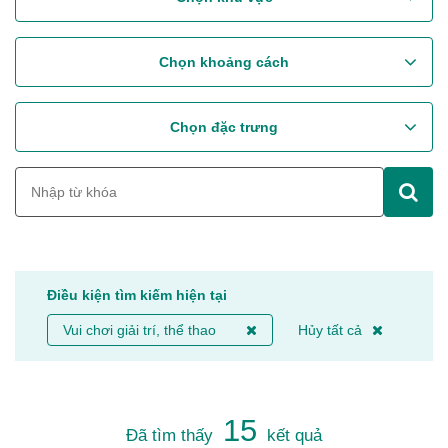
Chọn khoảng cách
Chọn đặc trưng
Điều kiện tìm kiếm hiện tại
Vui chơi giải trí, thể thao
Hủy tất cả
15
Đã tìm thấy
kết quả