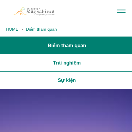
HOME
Điểm tham quan
Điểm tham quan
Trải nghiệm
Sự kiện