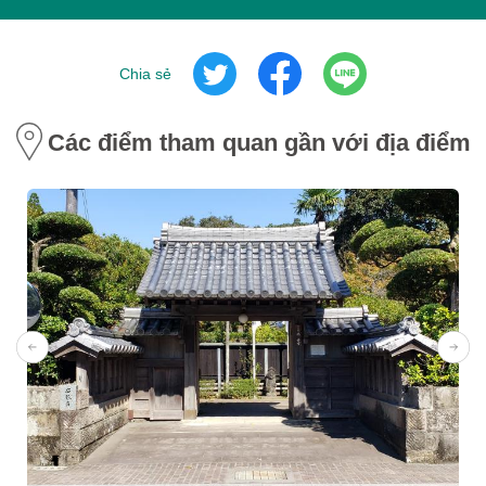
Chia sẻ
Các điểm tham quan gần với địa điểm 