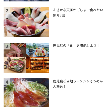
おさかな天国かごしまで食べたい
魚介8選
鹿児島の「食」を堪能しよう！
鹿児島ご当地ラーメン＆そうめん
大集合！