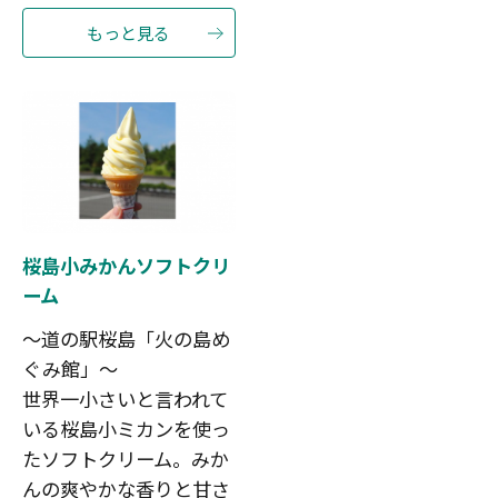
もっと見る
桜島小みかんソフトクリ
ーム
～道の駅桜島「火の島め
ぐみ館」～
世界一小さいと言われて
いる桜島小ミカンを使っ
たソフトクリーム。みか
んの爽やかな香りと甘さ