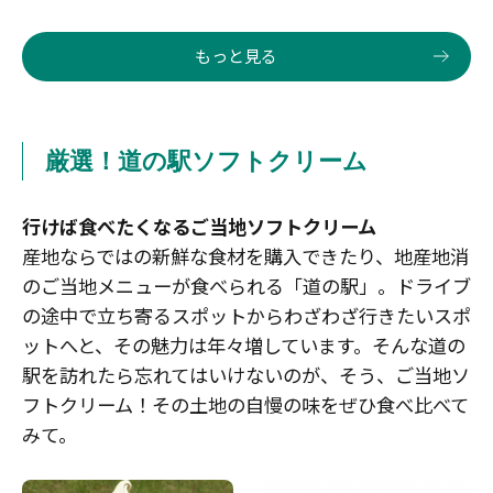
もっと見る
厳選！道の駅ソフトクリーム
行けば食べたくなるご当地ソフトクリーム
産地ならではの新鮮な食材を購入できたり、地産地消
のご当地メニューが食べられる「道の駅」。ドライブ
の途中で立ち寄るスポットからわざわざ行きたいスポ
ットへと、その魅力は年々増しています。そんな道の
駅を訪れたら忘れてはいけないのが、そう、ご当地ソ
フトクリーム！その土地の自慢の味をぜひ食べ比べて
みて。