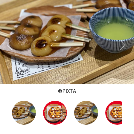
©PIXTA