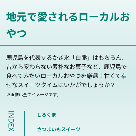
地元で愛されるローカルお
やつ
鹿児島を代表するかき氷「白熊」はもちろん、
昔から変わらない素朴なお菓子など、鹿児島で
食べてみたいローカルおやつを厳選！甘くて幸
せなスイーツタイムはいかがでしょうか？
※画像は全てイメージです。
INDEX
しろくま
さつまいもスイーツ