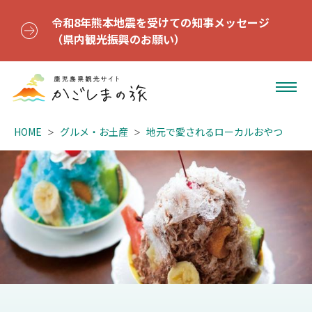
令和8年熊本地震を受けての知事メッセージ
（県内観光振興のお願い）
HOME
グルメ・お土産
地元で愛されるローカルおやつ