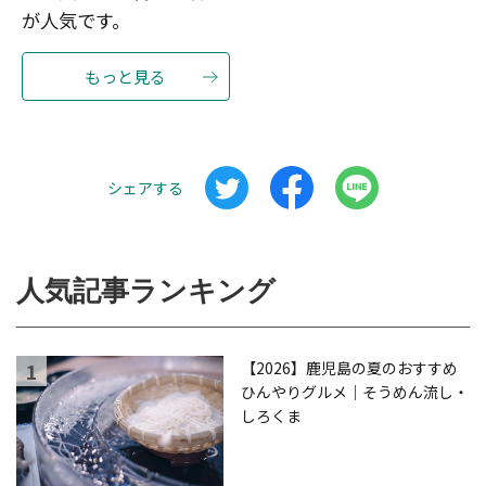
が人気です。
もっと見る
シェアする
人気記事ランキング
【2026】鹿児島の夏のおすすめ
ひんやりグルメ｜そうめん流し・
しろくま