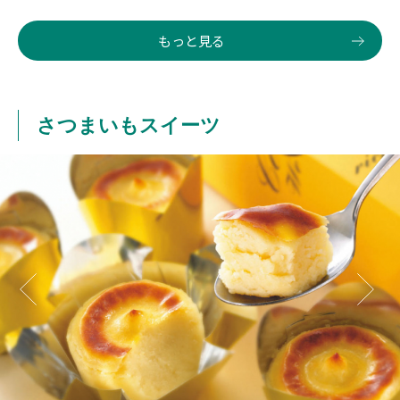
もっと見る
さつまいもスイーツ