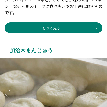
シーなそら豆スイーツは食べ歩きやお土産におすすめ
です。
もっと見る
加治木まんじゅう