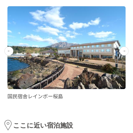
国民宿舎レインボー桜島
ここに近い宿泊施設