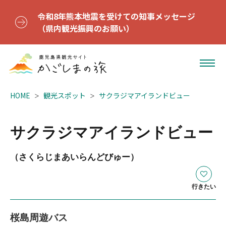
令和8年熊本地震を受けての知事メッセージ
（県内観光振興のお願い）
HOME
観光スポット
サクラジマアイランドビュー
サクラジマアイランドビュー
（さくらじまあいらんどびゅー）
行きたい
桜島周遊バス