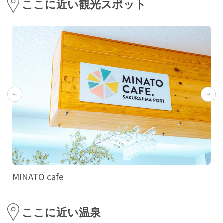
ここに近い観光スポット
MINATO cafe
ここに近い温泉