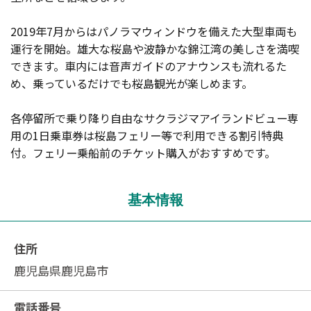
2019年7月からはパノラマウィンドウを備えた大型車両も
運行を開始。雄大な桜島や波静かな錦江湾の美しさを満喫
できます。車内には音声ガイドのアナウンスも流れるた
め、乗っているだけでも桜島観光が楽しめます。
各停留所で乗り降り自由なサクラジマアイランドビュー専
用の1日乗車券は桜島フェリー等で利用できる割引特典
付。フェリー乗船前のチケット購入がおすすめです。
基本情報
住所
鹿児島県鹿児島市
電話番号