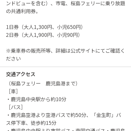
ンドビューを含む）、市電、桜島フェリーに乗り放題
の共通利用券。
1日券（大人1,300円、小児650円）
2日券（大人1,900円、小児90円）
※乗車券の販売所等、詳細は公式サイトにてご確認く
ださい
交通アクセス
（桜島フェリー 鹿児島港まで）
［車］
・鹿児島中央駅から約10分
［バス］
・鹿児島空港より空港バスで約50分、「金生町」バ
ス停下車、徒歩約15分
・鹿児島中央駅より市営バス・南国交通バス・鹿児島