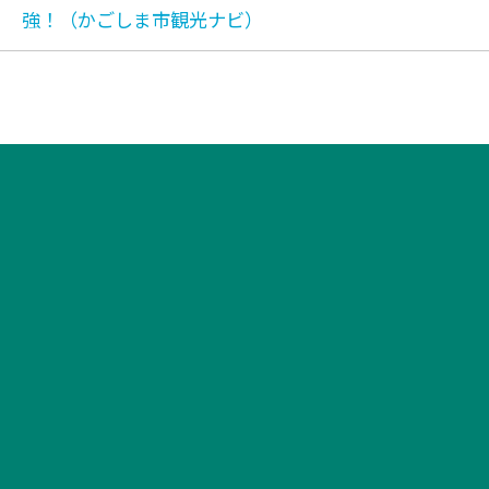
強！（かごしま市観光ナビ）