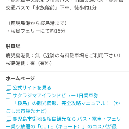
交通バスで「水族館前」下車、徒歩約1分
（鹿児島港から桜島港まで）
・桜島フェリーにて約15分
駐車場
鹿児島港側：無（近隣の有料駐車場をご利用下さい）
桜島港側：有（有料）
ホームページ
公式サイトを見る
サクラジマアイランドビュー1日乗車券
「桜島」の観光情報、完全攻略マニュアル！（か
ごしま市観光ナビ）
鹿児島市街地＆桜島観光なら バス・電車・フェリ
ー乗り放題の「CUTE（キュート）」のコスパが最