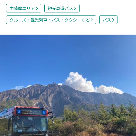
中薩摩エリア
観光周遊バス
クルーズ・観光列車・バス・タクシーなど
バス