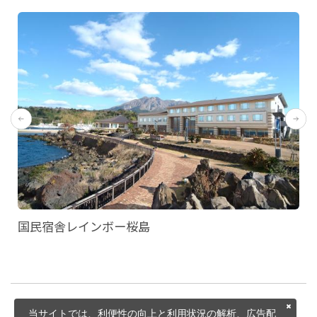
国民宿舎レインボー桜島
当サイトでは、利便性の向上と利用状況の解析、広告配