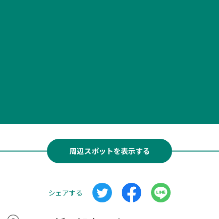
周辺スポットを表示する
シェアする