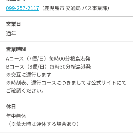
099-257-2117
（鹿児島市 交通局 バス事業課）
営業日
通年
営業時間
Aコース（7便/日）毎時00分桜島港発
Bコース（8便/日）毎時30分桜島港発
※交互に運行します
※時刻表、運行コースにつきましては公式サイトにて
ご確認ください。
休日
年中無休
（※荒天時は運休する場合あり）