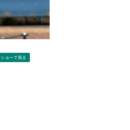
ドショーで見る