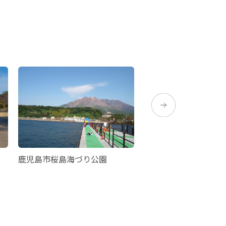
鹿児島市桜島海づり公園
桜島ビジターセンター