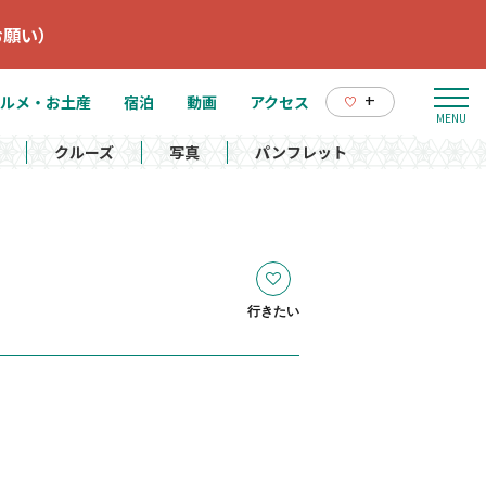
お願い）
+
ルメ・お土産
宿泊
動画
アクセス
クルーズ
写真
パンフレット
行きたい