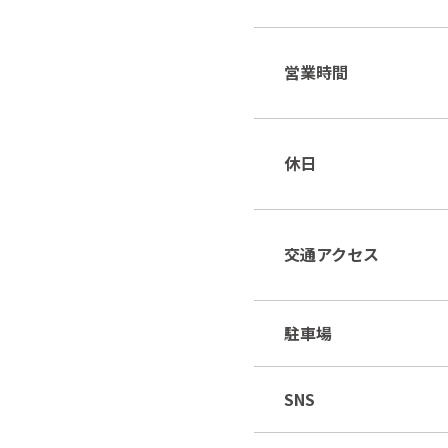
営業時間
休日
交通アクセス
駐車場
SNS