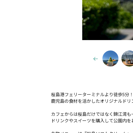
桜島港フェリーターミナルより徒歩5分
鹿児島の食材を活かしたオリジナルドリ
カフェからは桜島だけではなく錦江湾も
ドリンクやスイーツを購入して公園内を