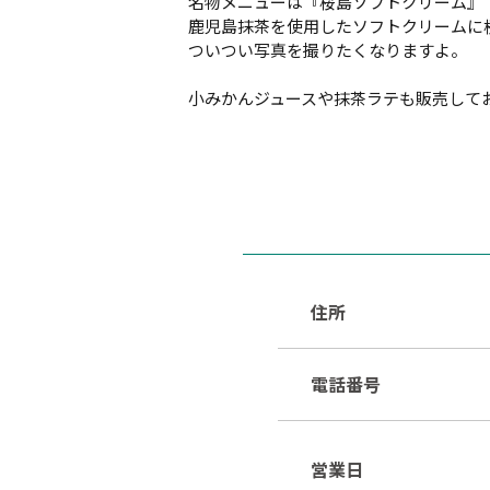
名物メニューは『桜島ソフトクリーム』
鹿児島抹茶を使用したソフトクリームに
ついつい写真を撮りたくなりますよ。
小みかんジュースや抹茶ラテも販売して
住所
電話番号
営業日