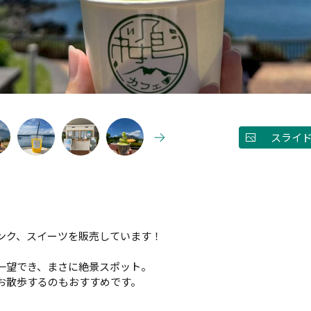
スライ
！
ンク、スイーツを販売しています！
一望でき、まさに絶景スポット。
お散歩するのもおすすめです。