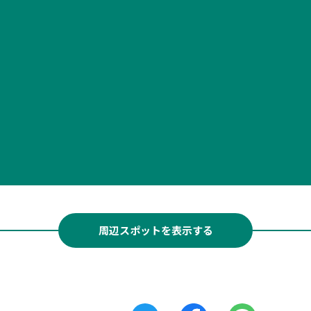
周辺スポットを表示する