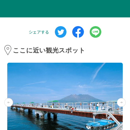
シェアする
ここに近い観光スポット