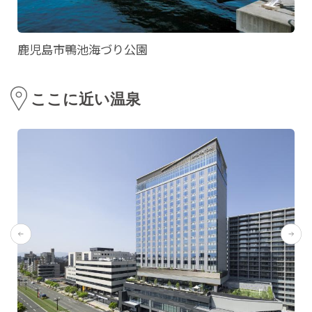
鹿児島市鴨池海づり公園
ここに近い温泉