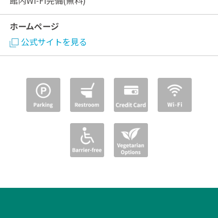
館内Wi-Fi完備(無料)
ホームページ
公式サイトを見る