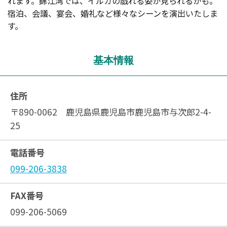
れます。錦江湾では、イルカの戯れる姿が見られるかも。
宿泊、会議、宴会、婚礼など様々なシーンを演出いたしま
す。
基本情報
住所
〒890-0062 鹿児島県鹿児島市鹿児島市与次郎2-4-
25
電話番号
099-206-3838
FAX番号
099-206-5069