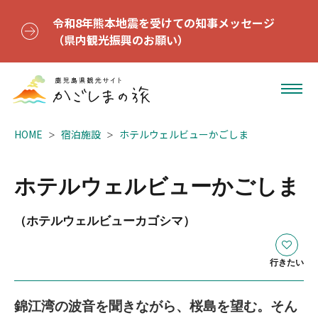
令和8年熊本地震を受けての知事メッセージ
（県内観光振興のお願い）
HOME
宿泊施設
ホテルウェルビューかごしま
ホテルウェルビューかごしま
（ホテルウェルビューカゴシマ）
行きたい
錦江湾の波音を聞きながら、桜島を望む。そん