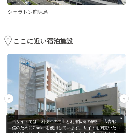
シェラトン鹿児島
ここに近い宿泊施設
当サイトでは、利便性の向上と利用状況の解析、広告配
信のためにCookieを使用しています。サイトを閲覧いた