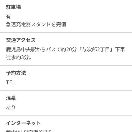
駐車場
有
急速充電器スタンドを完備
交通アクセス
鹿児島中央駅からバスで約20分「与次郎2丁目」下車
徒歩約3分。
予約方法
TEL
温泉
あり
インターネット