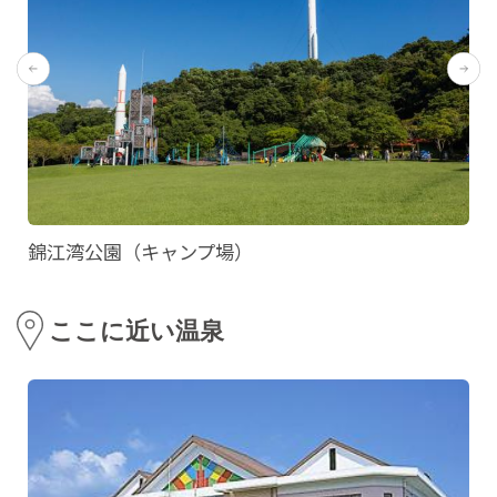
錦江湾公園（キャンプ場）
ここに近い温泉