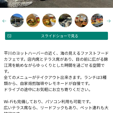
スライドショーで見る
平川のヨットハーバーの近く、海の見えるファストフード
カフェです。店内席とテラス席があり、目の前に広がる錦
江湾を眺めながらゆっくりとした時間を過ごせる空間で
す。
全てのメニューがテイクアウト出来きます。ランチは3種
類から、自家焙煎珈琲やレモネードが自慢です。
ドライブの途中にお気軽にお立ち寄りください。
Wi-Fiも完備しており、パソコン利用も可能です。
広いテラス席なら、リードフックもあり、ペット連れも大