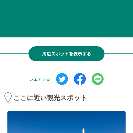
周辺スポットを表示する
シェアする
ここに近い観光スポット