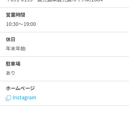
営業時間
10:30〜19:00
休日
年末年始
駐車場
あり
ホームページ
Instagram