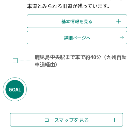
車道とみられる旧道が残っています。
基本情報を見る
詳細ページへ
鹿児島中央駅まで車で約40分（九州自動
車道経由）
GOAL
コースマップを見る