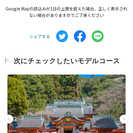
Google Mapの読込みが1日の上限を超えた場合、正しく表示され
ない場合がありますのでご了承ください
シェアする
次にチェックしたいモデルコース