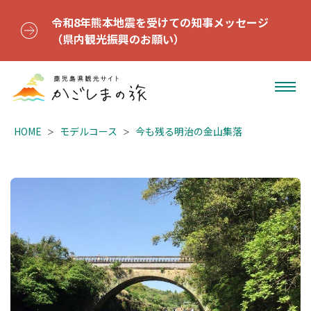
令和8年熊本地震を受けての知事メッセージ
（県内観光振興のお願い）
HOME
モデルコース
今も残る明治の金山集落