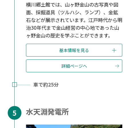
横川郷土館では、山ヶ野金山の古写真や図
面、採掘道具（ツルハシ、ランプ）、金鉱
石などが展示されています。江戸時代から明
治30年代まで金山経営の中心地であった山
ヶ野金山の歴史を学ぶことができます。
基本情報を見る
詳細ページへ
車で約25分
水天淵発電所