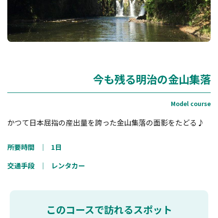
今も残る明治の金山集落
かつて日本屈指の産出量を誇った金山集落の面影をたどる♪
所要時間
｜
1日
交通手段
｜
レンタカー
このコースで訪れるスポット