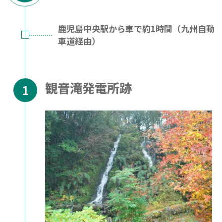
鹿児島中央駅から車で約1時間（九州自動
車道経由）
観音滝発電所跡