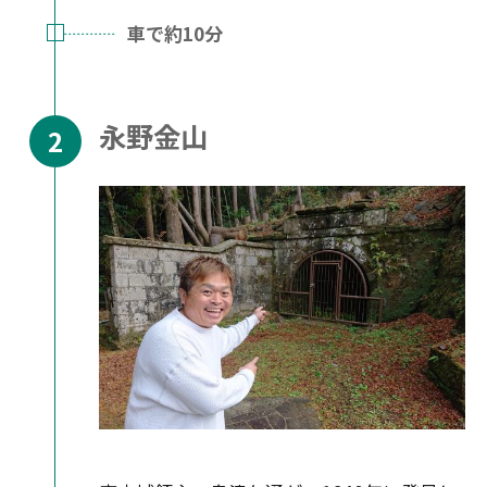
車で約10分
永野金山