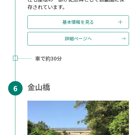
存されています。
基本情報を見る
詳細ページへ
車で約30分
金山橋