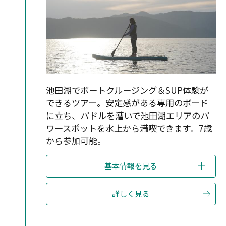
池田湖でボートクルージング＆SUP体験が
できるツアー。安定感がある専用のボード
に立ち、パドルを漕いで池田湖エリアのパ
ワースポットを水上から満喫できます。7歳
から参加可能。
基本情報を見る
詳しく見る