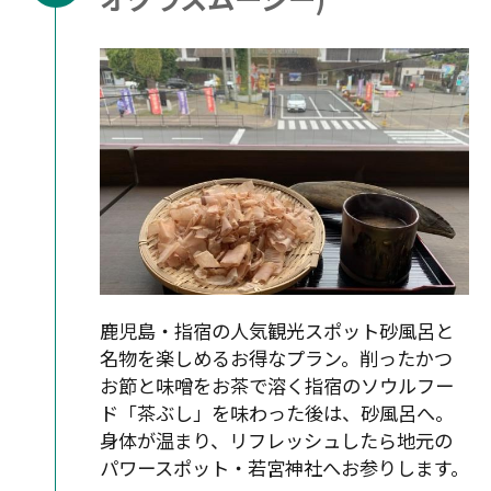
鹿児島・指宿の人気観光スポット砂風呂と
名物を楽しめるお得なプラン。削ったかつ
お節と味噌をお茶で溶く指宿のソウルフー
ド「茶ぶし」を味わった後は、砂風呂へ。
身体が温まり、リフレッシュしたら地元の
パワースポット・若宮神社へお参りします。