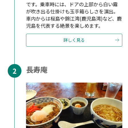
です。乗車時には、ドアの上部から白い霧
が吹き出る仕掛けも玉手箱らしさを演出。
車内からは桜島や錦江湾(鹿児島湾)など、鹿
児島を代表する絶景を楽しめます。
詳しく見る
長寿庵