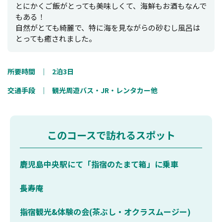
とにかくご飯がとっても美味しくて、海鮮もお酒もなんで
もある！
自然がとても綺麗で、特に海を見ながらの砂むし風呂は
とっても癒されました。
所要時間
｜
2泊3日
交通手段
｜
観光周遊バス・JR・レンタカー他
このコースで訪れるスポット
鹿児島中央駅にて「指宿のたまて箱」に乗車
長寿庵
指宿観光&体験の会(茶ぶし・オクラスムージー)