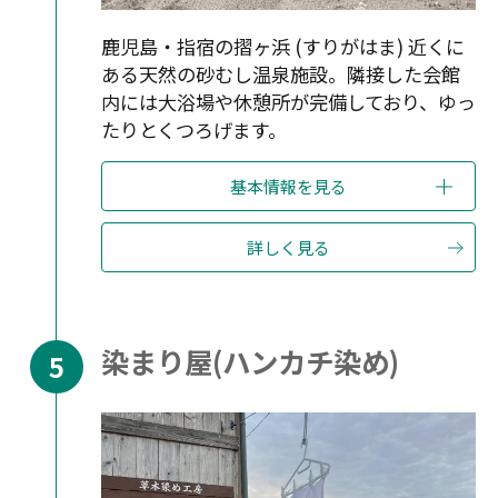
鹿児島・指宿の摺ヶ浜 (すりがはま) 近くに
ある天然の砂むし温泉施設。隣接した会館
内には大浴場や休憩所が完備しており、ゆっ
たりとくつろげます。
基本情報を見る
詳しく見る
染まり屋(ハンカチ染め)