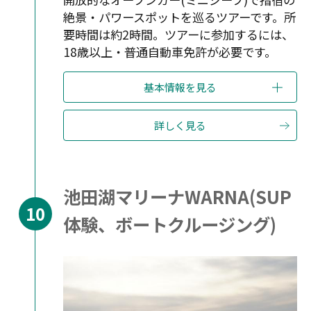
絶景・パワースポットを巡るツアーです。所
要時間は約2時間。ツアーに参加するには、
18歳以上・普通自動車免許が必要です。
基本情報を見る
詳しく見る
池田湖マリーナWARNA(SUP
体験、ボートクルージング)