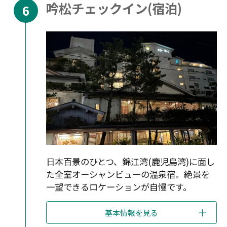
吟松チェックイン(宿泊)
日本百景のひとつ、錦江湾(鹿児島湾)に面し
た全室オーシャンビューの温泉宿。絶景を
一望できるロケーションが自慢です。
基本情報を見る