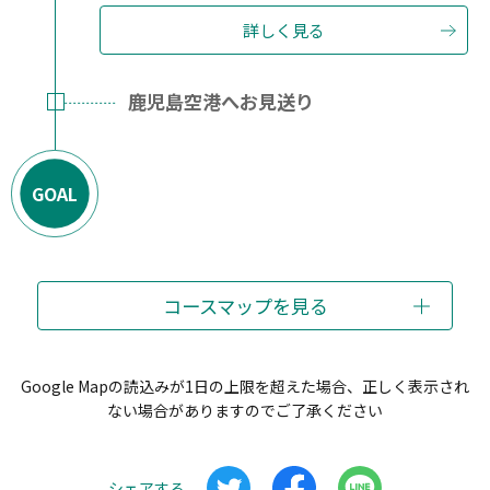
詳しく見る
鹿児島空港へお見送り
GOAL
コースマップを見る
Google Mapの読込みが1日の上限を超えた場合、正しく表示され
ない場合がありますのでご了承ください
シェアする