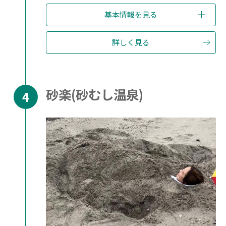
基本情報を見る
詳しく見る
砂楽(砂むし温泉)