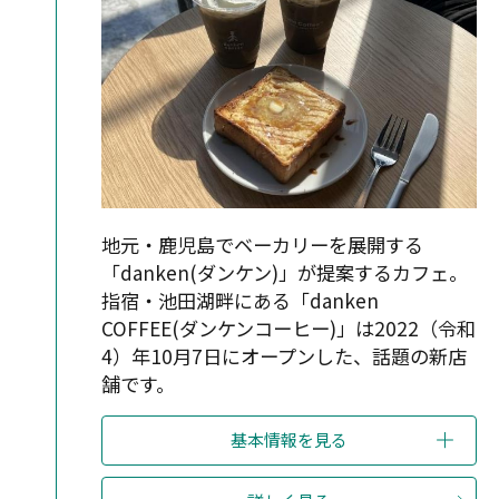
地元・鹿児島でベーカリーを展開する
「danken(ダンケン)」が提案するカフェ。
指宿・池田湖畔にある「danken
COFFEE(ダンケンコーヒー)」は2022（令和
4）年10月7日にオープンした、話題の新店
舗です。
基本情報を見る