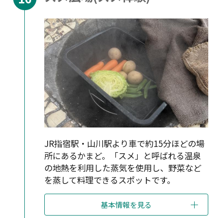
JR指宿駅・山川駅より車で約15分ほどの場
所にあるかまど。「スメ」と呼ばれる温泉
の地熱を利用した蒸気を使用し、野菜など
を蒸して料理できるスポットです。
基本情報を見る