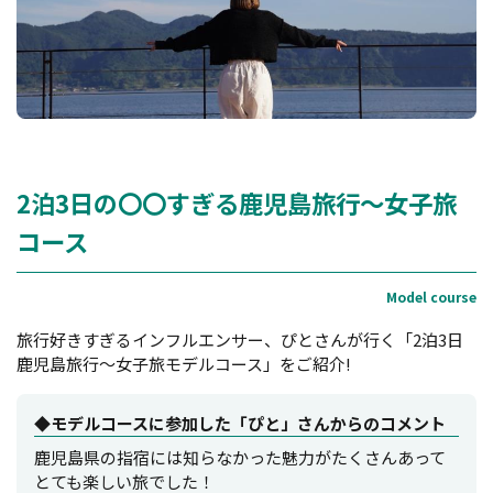
2泊3日の〇〇すぎる鹿児島旅行〜女子旅
コース
旅行好きすぎるインフルエンサー、ぴとさんが行く「2泊3日
鹿児島旅行〜女子旅モデルコース」をご紹介!
◆モデルコースに参加した「ぴと」さんからのコメント
鹿児島県の指宿には知らなかった魅力がたくさんあって
とても楽しい旅でした！