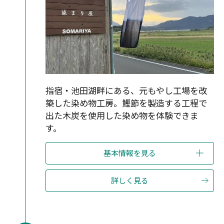
指宿・池田湖畔にある、元もやし工場を改
築した染め物工房。鰹節を製造する工程で
出た木炭を使用した染め物を体験できま
す。
基本情報を見る
詳しく見る