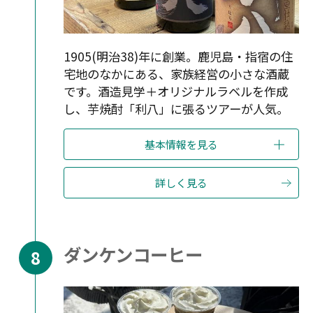
1905(明治38)年に創業。鹿児島・指宿の住
宅地のなかにある、家族経営の小さな酒蔵
です。酒造見学＋オリジナルラベルを作成
し、芋焼酎「利八」に張るツアーが人気。
基本情報を見る
詳しく見る
ダンケンコーヒー