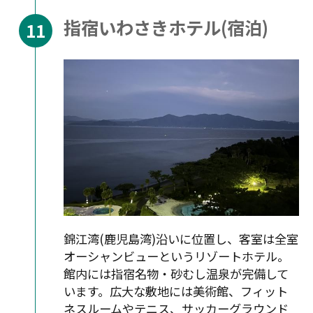
指宿いわさきホテル(宿泊)
錦江湾(鹿児島湾)沿いに位置し、客室は全室
オーシャンビューというリゾートホテル。
館内には指宿名物・砂むし温泉が完備して
います。広大な敷地には美術館、フィット
ネスルームやテニス、サッカーグラウンド