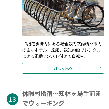
JR指宿駅構内にある総合観光案内所や市内
の主なホテル・旅館、観光施設でレンタル
できる電動アシスト付きの自転車。
詳しく見る
休暇村指宿〜知林ヶ島手前ま
でウォーキング