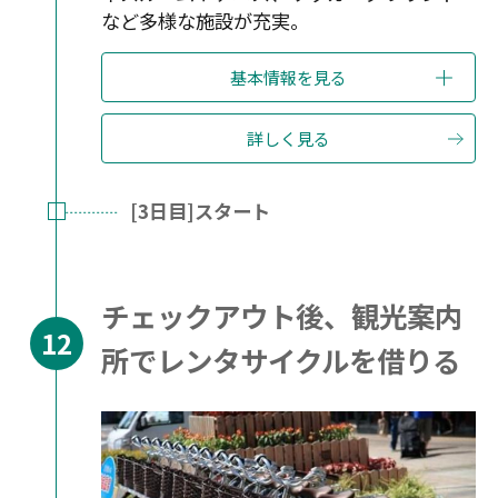
など多様な施設が充実。
基本情報を見る
詳しく見る
[3日目]スタート
チェックアウト後、観光案内
所でレンタサイクルを借りる