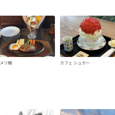
メリ館
カフェ シュガー