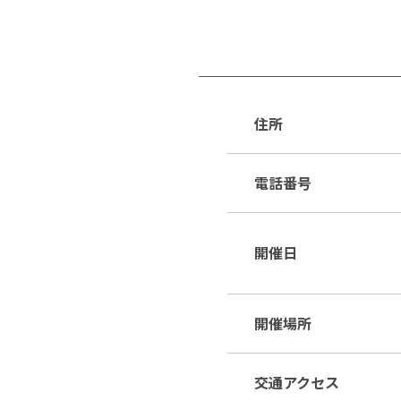
住所
電話番号
開催日
開催場所
交通アクセス