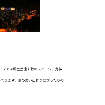
ージでは郷土芸能や歌のステージ、鬼神
ができます。夏の思い出作りにぴったりの