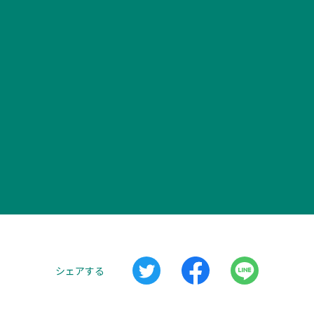
シェアする