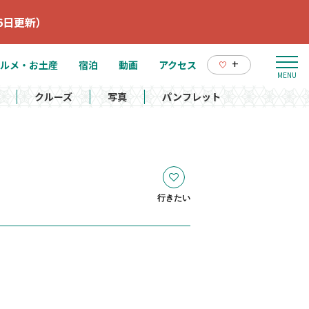
6日更新）
+
ルメ・お土産
宿泊
動画
アクセス
クルーズ
写真
パンフレット
行きたい