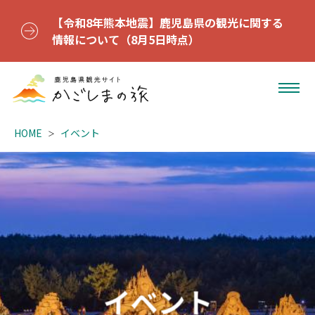
【令和8年熊本地震】鹿児島県の観光に関する
情報について（8月5日時点）
HOME
イベント
イベント