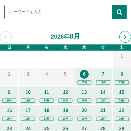
8月
2026年
日
月
火
水
木
金
土
1
2
3
4
5
6
7
8
15件
17件
22件
9
10
11
12
13
14
15
21件
13件
19件
13件
15件
15件
22件
16
17
18
19
20
21
22
19件
13件
13件
13件
13件
13件
18件
23
24
25
26
27
28
29