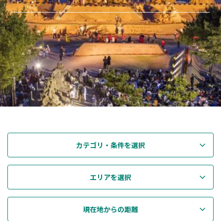
カテゴリ・条件を選択
エリアを選択
現在地からの距離