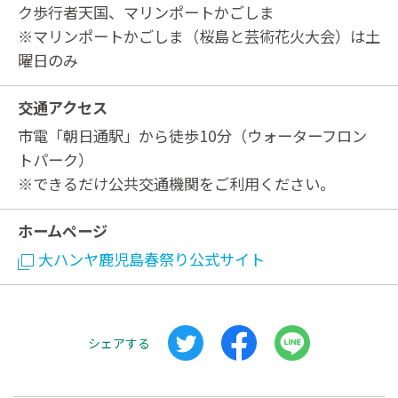
ク歩行者天国、マリンポートかごしま
※マリンポートかごしま（桜島と芸術花火大会）は土
曜日のみ
交通アクセス
市電「朝日通駅」から徒歩10分（ウォーターフロン
トパーク）
※できるだけ公共交通機関をご利用ください。
ホームページ
大ハンヤ鹿児島春祭り公式サイト
シェアする