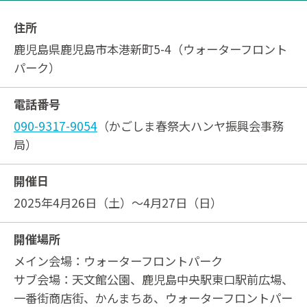
住所
鹿児島県鹿児島市本港新町5-4（ウォーターフロント
パーク）
電話番号
090-9317-9054
（かごしま春祭大ハンヤ振興会事務
局）
開催日
2025年4月26日（土）～4月27日（日）
開催場所
メイン会場：ウォーターフロントパーク
サブ会場：天文館公園、鹿児島中央駅東口駅前広場、
一番街商店街、かんまちあ、ウォーターフロントパー