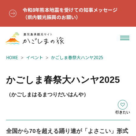
令和8年熊本地震を受けての知事メッセージ
（県内観光振興のお願い）
HOME
イベント
かごしま春祭大ハンヤ2025
かごしま春祭大ハンヤ2025
（かごしまはるまつりだいはんや）
行きたい
全国から70を超える踊り連が「よさこい」形式