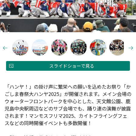
スライドショーで見る
「ハンヤ！」の掛け声に繁栄への願いを込めたお祭り「か
ごしま春祭大ハンヤ2025」が開催されます。メイン会場の
ウォーターフロントパークを中心とした、天文館公園、鹿
児島中央駅周辺などのサブ会場でも、踊り連の演舞が披露
されます！マンモスフリマ2025、カイトフライングフェ
スなどの同時開催イベントも多数開催！