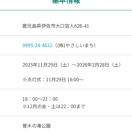
基本情報
鹿児島県伊佐市大口宮人628-41
0995-24-4631
（(株)やさしいまち）
2025年11月29日（土）〜2026年2月28日（土）
※点灯式：11月29日 16:00～
18：00〜21：00
※12月の金・土は22：00まで
曽木の滝公園