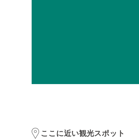
ここに近い観光スポット