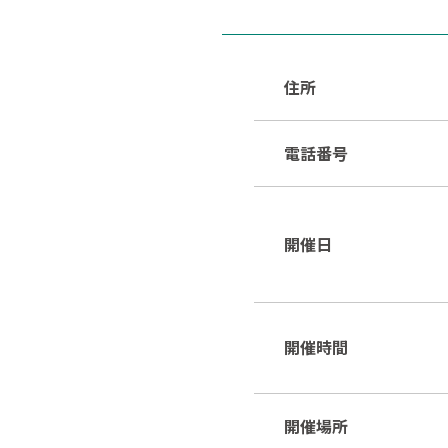
住所
電話番号
開催日
開催時間
開催場所