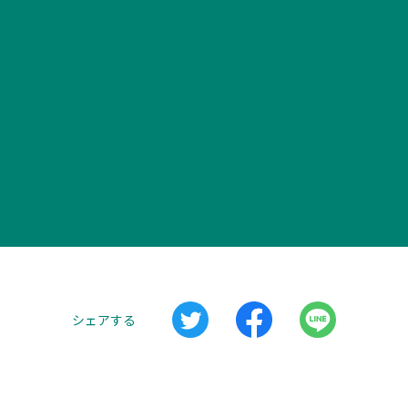
シェアする