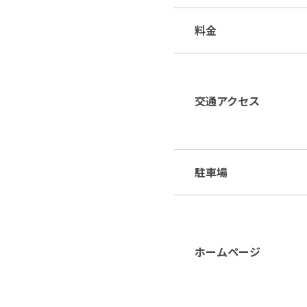
料金
交通アクセス
駐車場
ホームページ