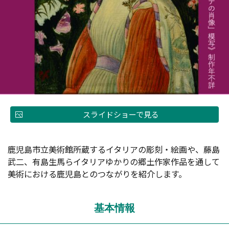
スライドショーで見る
鹿児島市立美術館所蔵するイタリアの彫刻・絵画や、藤島
武二、有島生馬らイタリアゆかりの郷土作家作品を通して
美術における鹿児島とのつながりを紹介します。
基本情報