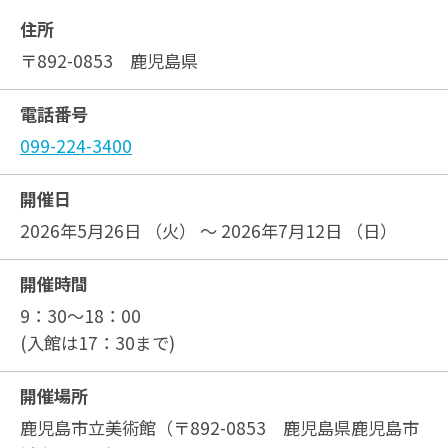
住所
〒892-0853 鹿児島県
電話番号
099-224-3400
開催日
2026年5月26日 （火） ～ 2026年7月12日 （日）
開催時間
9：30～18：00
(入館は17：30まで)
開催場所
鹿児島市立美術館（〒892-0853 鹿児島県鹿児島市