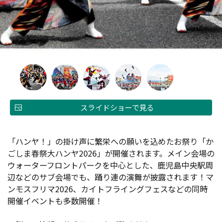
スライドショーで見る
「ハンヤ！」の掛け声に繁栄への願いを込めたお祭り「か
ごしま春祭大ハンヤ2026」が開催されます。メイン会場の
ウォーターフロントパークを中心とした、鹿児島中央駅周
辺などのサブ会場でも、踊り連の演舞が披露されます！マ
ンモスフリマ2026、カイトフライングフェスなどの同時
開催イベントも多数開催！