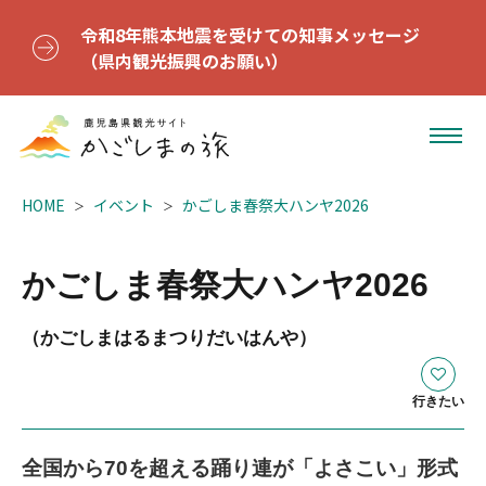
令和8年熊本地震を受けての知事メッセージ
（県内観光振興のお願い）
HOME
イベント
かごしま春祭大ハンヤ2026
かごしま春祭大ハンヤ2026
（かごしまはるまつりだいはんや）
行きたい
全国から70を超える踊り連が「よさこい」形式