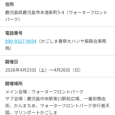
住所
鹿児島県鹿児島市本港新町5-4（ウォーターフロント
パーク）
電話番号
090-9317-9054
（かごしま春祭大ハンヤ振興会事務
局）
開催日
2026年4月25日（土）～4月26日（日）
開催場所
メイン会場：ウォーターフロントパーク
サブ会場：鹿児島中央駅東口駅前広場、一番街商店
街、かんまちあ、ウォーターフロントパーク歩行者天
国、マリンポートかごしま