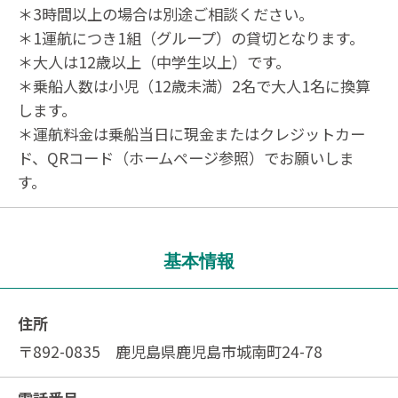
＊3時間以上の場合は別途ご相談ください。
＊1運航につき1組（グループ）の貸切となります。
＊大人は12歳以上（中学生以上）です。
＊乗船人数は小児（12歳未満）2名で大人1名に換算
します。
＊運航料金は乗船当日に現金またはクレジットカー
ド、QRコード（ホームページ参照）でお願いしま
す。
基本情報
住所
〒892-0835 鹿児島県鹿児島市城南町24-78