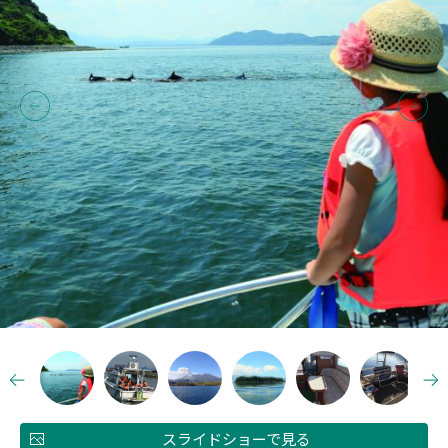
スライドショーで見る