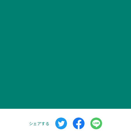
シェアする