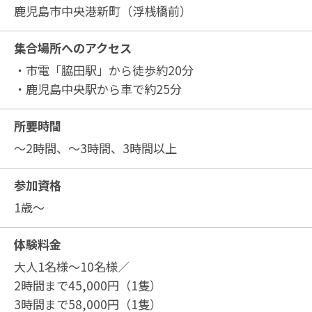
鹿児島市中央港新町（浮桟橋前）
集合場所へのアクセス
・市電「脇田駅」から徒歩約20分
・鹿児島中央駅から車で約25分
所要時間
～2時間、～3時間、3時間以上
参加資格
1歳～
体験料金
大人1名様～10名様／
2時間まで45,000円（1隻）
3時間まで58,000円（1隻）