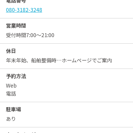
電話番号
080-3182-3248
営業時間
受付時間7:00～21:00
休日
年末年始、船舶整備時…ホームページでご案内
予約方法
Web
電話
駐車場
あり