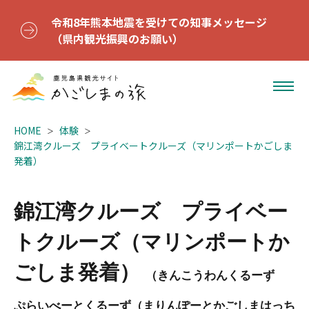
令和8年熊本地震を受けての知事メッセージ
（県内観光振興のお願い）
HOME
体験
錦江湾クルーズ プライベートクルーズ（マリンポートかごしま
発着）
錦江湾クルーズ プライベー
トクルーズ（マリンポートか
ごしま発着）
（きんこうわんくるーず
ぷらいべーとくるーず（まりんぽーとかごしまはっち