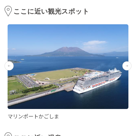
ここに近い観光スポット
マリンポートかごしま