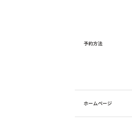
予約方法
ホームページ