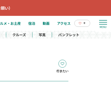
お願い）
+
ルメ・お土産
宿泊
動画
アクセス
クルーズ
写真
パンフレット
行きたい