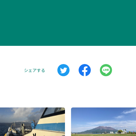
シェアする