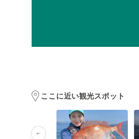
ここに近い観光スポット