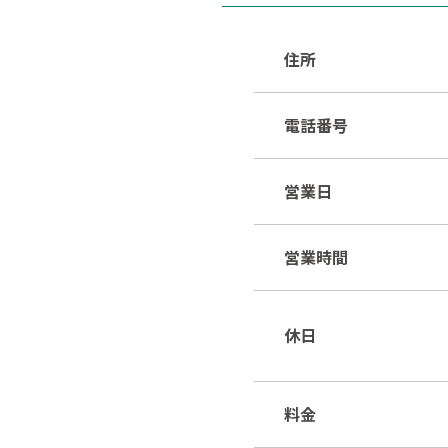
住所
電話番号
営業日
営業時間
休日
料金