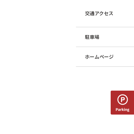
交通アクセス
駐車場
ホームページ