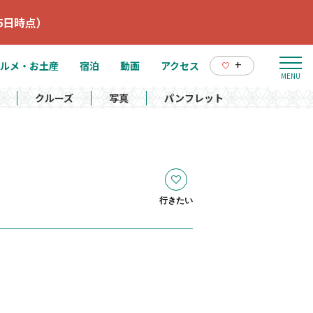
5日時点）
+
ルメ・お土産
宿泊
動画
アクセス
クルーズ
写真
パンフレット
行きたい