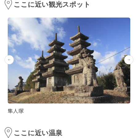
ここに近い観光スポット
隼人塚
ここに近い温泉