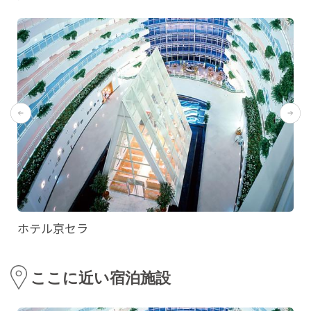
ホテル京セラ
ここに近い宿泊施設