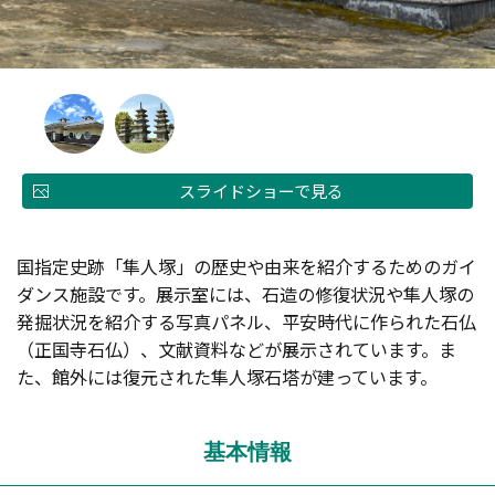
スライドショーで見る
国指定史跡「隼人塚」の歴史や由来を紹介するためのガイ
ダンス施設です。展示室には、石造の修復状況や隼人塚の
発掘状況を紹介する写真パネル、平安時代に作られた石仏
（正国寺石仏）、文献資料などが展示されています。ま
た、館外には復元された隼人塚石塔が建っています。
基本情報