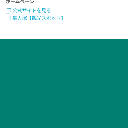
ホームページ
公式サイトを見る
隼人塚【観光スポット】