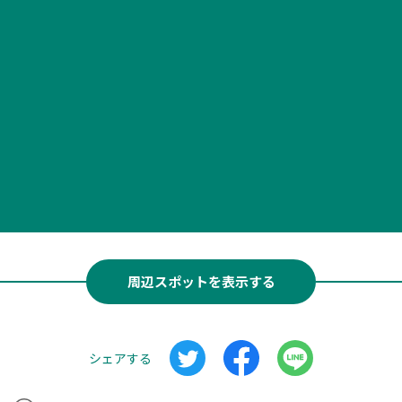
周辺スポットを表示する
シェアする