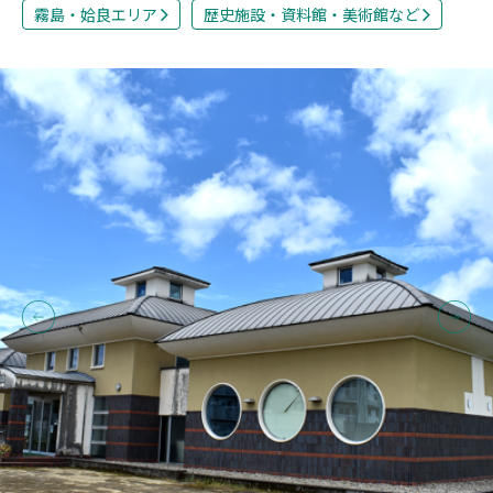
霧島・姶良エリア
歴史施設・資料館・美術館など