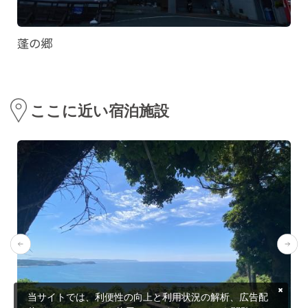
蓬の郷
ここに近い宿泊施設
当サイトでは、利便性の向上と利用状況の解析、広告配