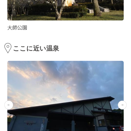
大師公園
ここに近い温泉