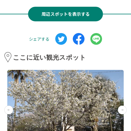
周辺スポットを表示する
シェアする
ここに近い観光スポット