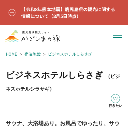
【令和8年熊本地震】鹿児島県の観光に関する
情報について（8月5日時点）
HOME
宿泊施設
ビジネスホテルしらさぎ
ビジネスホテルしらさぎ
（ビジ
ネスホテルシラサギ）
行きたい
サウナ、大浴場あり。お風呂でゆったり、サウ