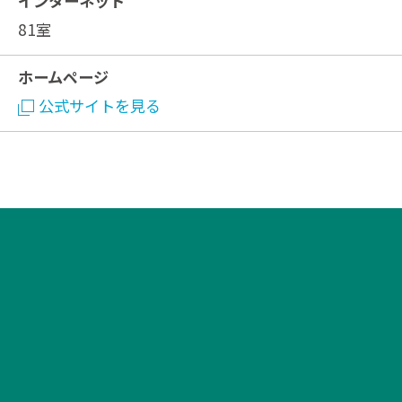
インターネット
81室
ホームページ
公式サイトを見る