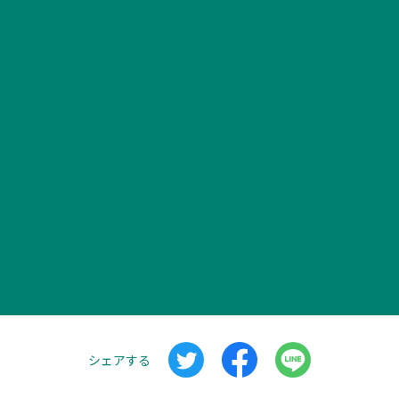
シェアする