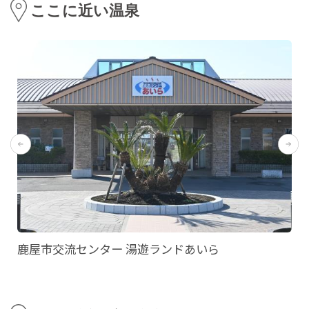
ここに近い温泉
鹿屋市交流センター 湯遊ランドあいら