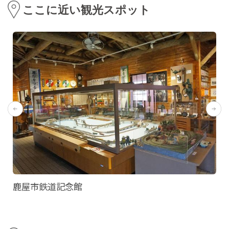
ここに近い観光スポット
鹿屋市鉄道記念館