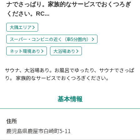
ナでさっぱり。家族的なサービスでおくつろぎ
ください。RC...
大隅エリア
スーパー・コンビニの近く（車5分圏内）
ネット環境あり
大浴場あり
サウナ、大浴場あり。お風呂でゆったり、サウナでさっぱ
り。 家族的なサービスでおくつろぎください。
基本情報
住所
鹿児島県鹿屋市白崎町5-11