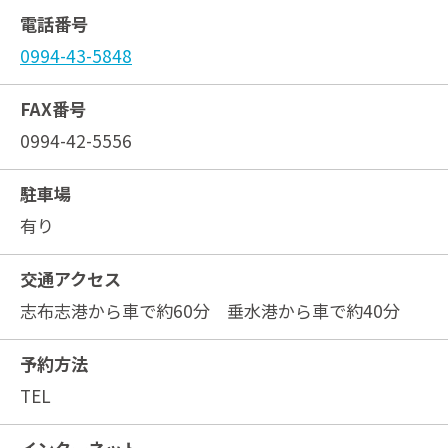
電話番号
0994-43-5848
FAX番号
0994-42-5556
駐車場
有り
交通アクセス
志布志港から車で約60分 垂水港から車で約40分
予約方法
TEL