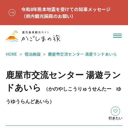
令和8年熊本地震を受けての知事メッセージ
（県内観光振興のお願い）
HOME
宿泊施設
鹿屋市交流センター 湯遊ランドあいら
鹿屋市交流センター 湯遊ラン
ドあいら
（かのやしこうりゅうせんたー ゆ
うゆうらんどあいら）
行きたい