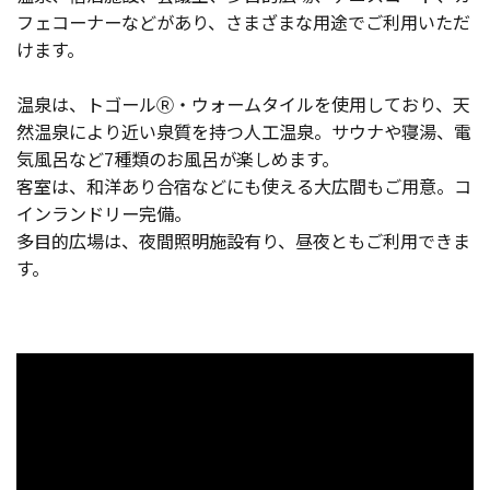
フェコーナーなどがあり、さまざまな用途でご利用いただ
けます。
温泉は、トゴールⓇ・ウォームタイルを使用しており、天
然温泉により近い泉質を持つ人工温泉。サウナや寝湯、電
気風呂など7種類のお風呂が楽しめます。
客室は、和洋あり合宿などにも使える大広間もご用意。コ
インランドリー完備。
多目的広場は、夜間照明施設有り、昼夜ともご利用できま
す。