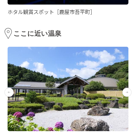
ホタル観賞スポット［鹿屋市吾平町］
ここに近い温泉