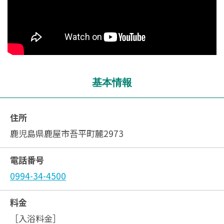
基本情報
住所
鹿児島県鹿屋市吾平町麓2973
電話番号
0994-34-4500
料金
［入浴料金］