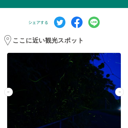
シェアする
ここに近い観光スポット