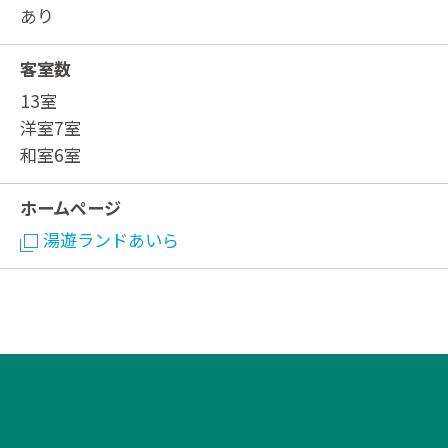
あり
客室数
13室
洋室7室
和室6室
ホームページ
湯遊ランドあいら