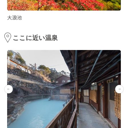
大浪池
ここに近い温泉