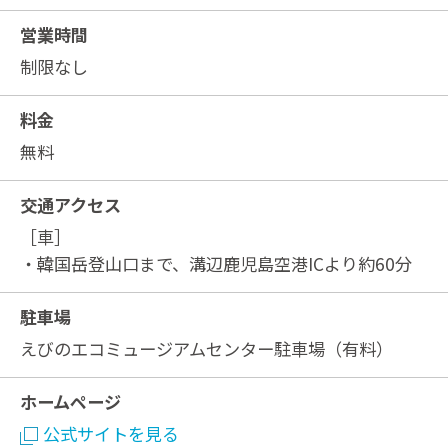
営業時間
制限なし
料金
無料
交通アクセス
［車］
・韓国岳登山口まで、溝辺鹿児島空港ICより約60分
駐車場
えびのエコミュージアムセンター駐車場（有料）
ホームページ
公式サイトを見る