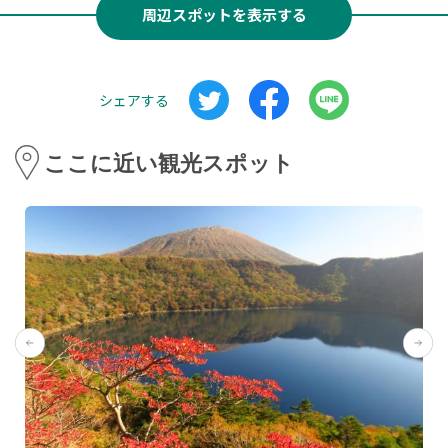
周辺スポットを表示する
シェアする
ここに近い観光スポット