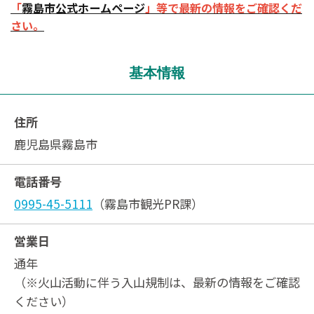
「
霧島市公式ホームページ
」等で最新の情報をご確認くだ
さい。
基本情報
住所
鹿児島県霧島市
電話番号
0995-45-5111
（霧島市観光PR課）
営業日
通年
（※火山活動に伴う入山規制は、最新の情報をご確認
ください）