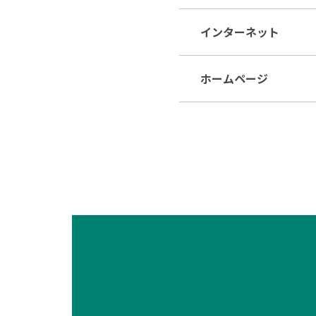
インターネット
ホームページ