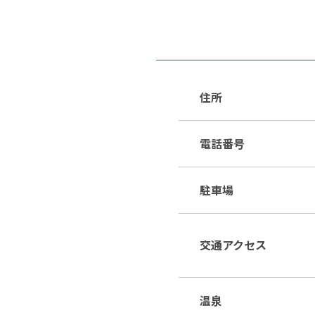
住所
電話番号
駐車場
交通アクセス
温泉