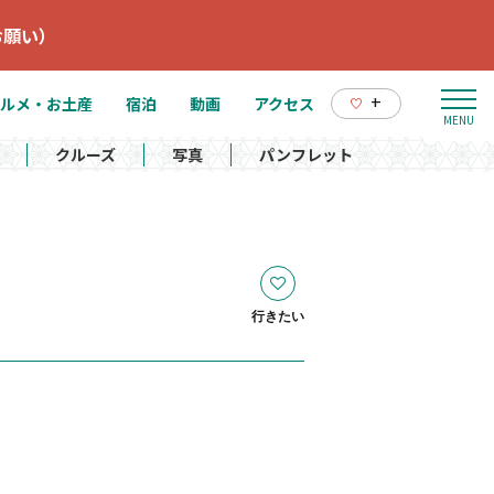
お願い）
+
ルメ・お土産
宿泊
動画
アクセス
クルーズ
写真
パンフレット
行きたい