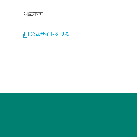
対応不可
公式サイトを見る