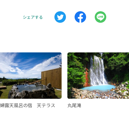
シェアする
婦露天風呂の宿 天テラス
丸尾滝