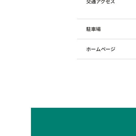
交通アクセス
駐車場
ホームページ