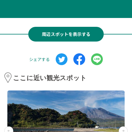
周辺スポットを表示する
シェアする
ここに近い観光スポット