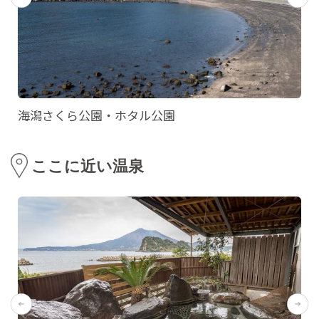
海潟さくら公園・ホタル公園
ここに近い温泉