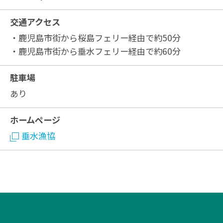
交通アクセス
・鹿児島市街から桜島フェリー経由で約50分
・鹿児島市街から垂水フェリー経由で約60分
駐車場
あり
ホームページ
垂水漁協