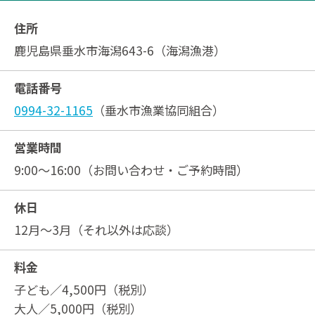
住所
鹿児島県垂水市海潟643-6（海潟漁港）
電話番号
0994-32-1165
（垂水市漁業協同組合）
営業時間
9:00～16:00（お問い合わせ・ご予約時間）
休日
12月～3月（それ以外は応談）
料金
子ども／4,500円（税別）
大人／5,000円（税別）