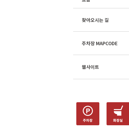
찾아오시는 길
주차장 MAPCODE
웹사이트