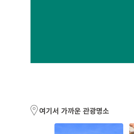
여기서 가까운 관광명소