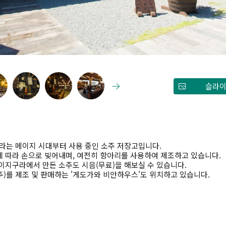
슬라이
는 메이지 시대부터 사용 중인 소주 저장고입니다.
에 따라 손으로 빚어내며, 여전히 항아리를 사용하여 제조하고 있습니다.
이지구라에서 만든 소주도 시음(무료)을 해보실 수 있습니다.
)를 제조 및 판매하는 '게도가와 비안하우스'도 위치하고 있습니다.