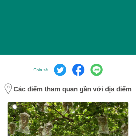
Chia sẻ
Các điểm tham quan gần với địa điểm 