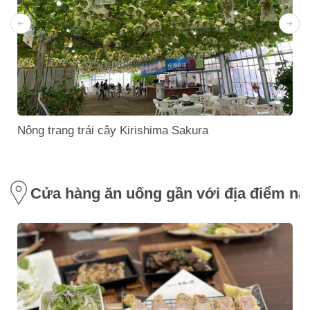
Nông trang trái cây Kirishima Sakura
Cửa hàng ăn uống gần với địa điểm nà