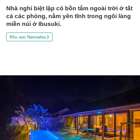
Nhà nghỉ biệt lập có bồn tắm ngoài trời ở tất
cả các phòng, nằm yên tĩnh trong ngôi làng
miền núi ở Ibusuki.
Khu vực Nansatsu