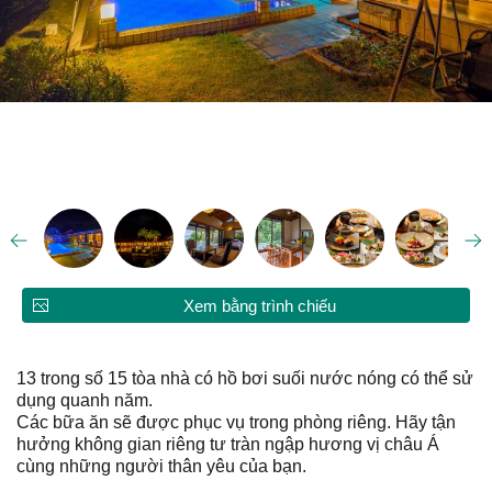
Xem bằng trình chiếu
13 trong số 15 tòa nhà có hồ bơi suối nước nóng có thể sử
dụng quanh năm.
Các bữa ăn sẽ được phục vụ trong phòng riêng. Hãy tận
hưởng không gian riêng tư tràn ngập hương vị châu Á
cùng những người thân yêu của bạn.