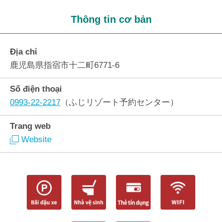
Thông tin cơ bản
Địa chỉ
鹿児島県指宿市十二町6771-6
Số điện thoại
0993-22-2217
（ふじリゾート予約センター）
Trang web
Website