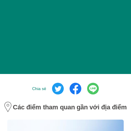
Chia sẻ
Các điểm tham quan gần với địa điểm 