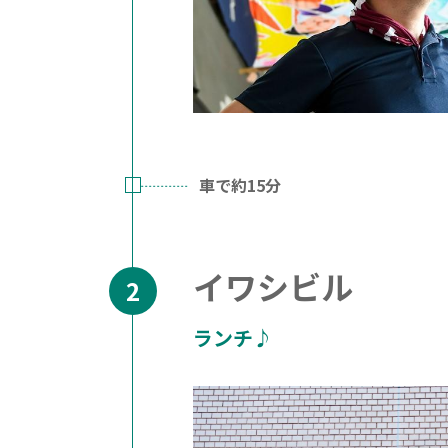
車で約15分
イワシビル
ランチ♪