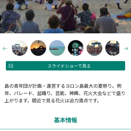
スライドショーで見る
島の青年団が計画・運営するヨロン島最大の夏祭り。例
年、パレード、盆踊り、芸能、神輿、花火大会などで盛り
上がります。間近で見る花火は迫力満点です。
基本情報