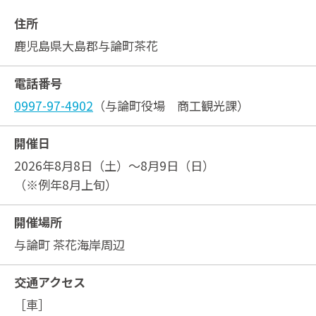
住所
鹿児島県大島郡与論町茶花
電話番号
0997-97-4902
（与論町役場 商工観光課）
開催日
2026年8月8日（土）～8月9日（日）
（※例年8月上旬）
開催場所
与論町 茶花海岸周辺
交通アクセス
［車］