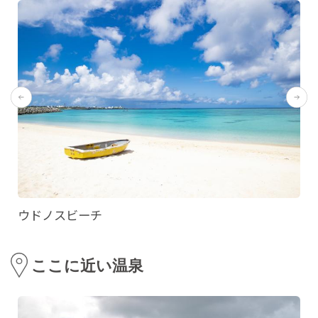
ウドノスビーチ
ここに近い温泉