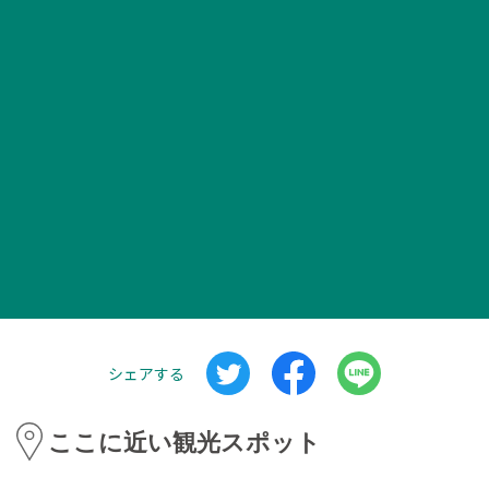
シェアする
ここに近い観光スポット