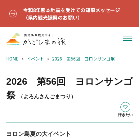
令和8年熊本地震を受けての知事メッセージ
（県内観光振興のお願い）
HOME
イベント
2026 第56回 ヨロンサンゴ祭
2026 第56回 ヨロンサンゴ
祭
（よろんさんごまつり）
行きたい
ヨロン島夏の大イベント