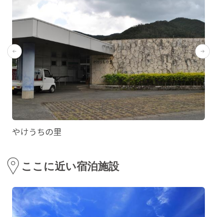
やけうちの里
ここに近い宿泊施設