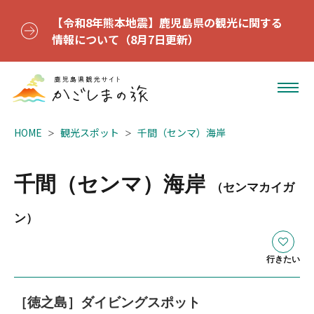
【令和8年熊本地震】鹿児島県の観光に関する
情報について（8月7日更新）
HOME
観光スポット
千間（センマ）海岸
千間（センマ）海岸
（センマカイガ
ン）
行きたい
［徳之島］ダイビングスポット