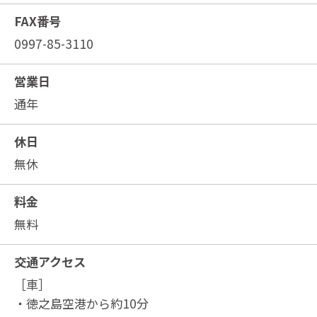
FAX番号
0997-85-3110
営業日
通年
休日
無休
料金
無料
交通アクセス
［車］
・徳之島空港から約10分