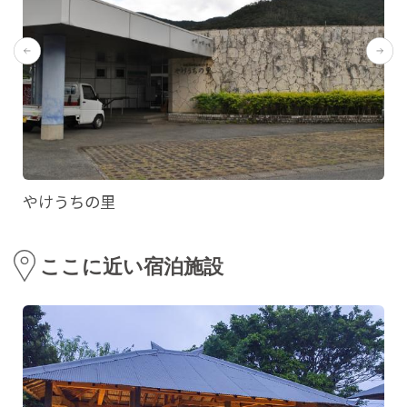
やけうちの里
ここに近い宿泊施設