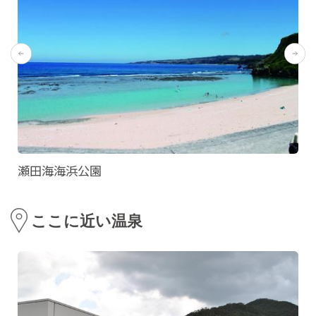
瀬田海海浜公園
ここに近い温泉