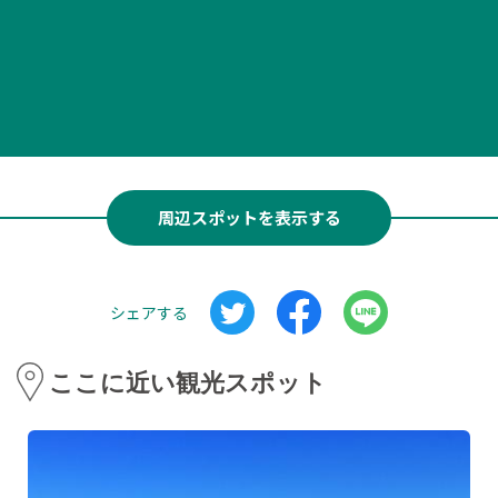
周辺スポットを表示する
シェアする
ここに近い観光スポット