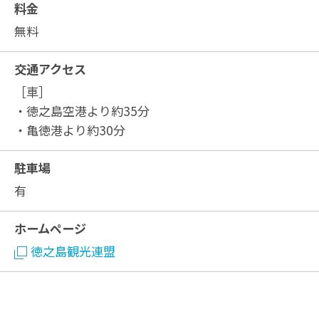
料金
無料
交通アクセス
［車］
・徳之島空港より約35分
・亀徳港より約30分
駐車場
有
ホームページ
徳之島観光連盟