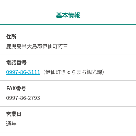
基本情報
住所
鹿児島県大島郡伊仙町阿三
電話番号
0997-86-3111
（伊仙町きゅらまち観光課）
FAX番号
0997-86-2793
営業日
通年