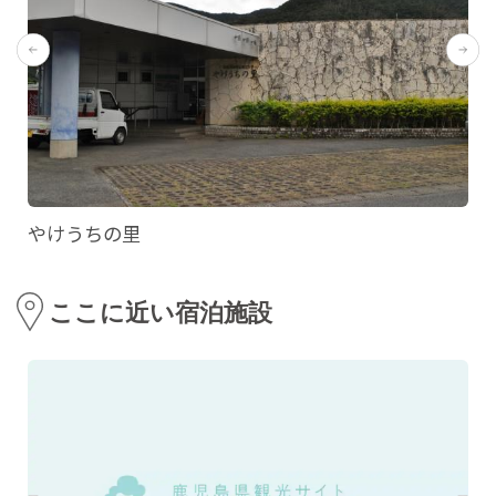
やけうちの里
ここに近い宿泊施設