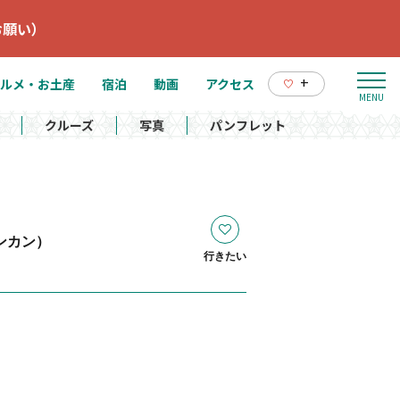
お願い）
+
ルメ・お土産
宿泊
動画
アクセス
クルーズ
写真
パンフレット
ンカン）
行きたい