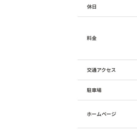
休日
料金
交通アクセス
駐車場
ホームページ