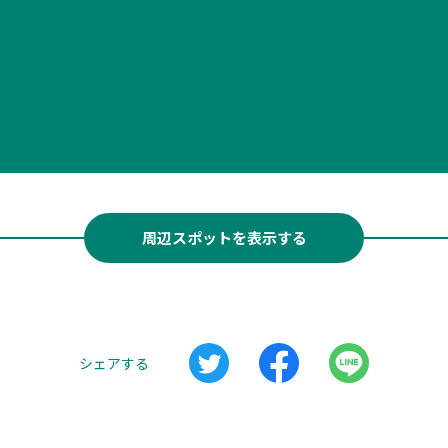
周辺スポットを表示する
シェアする