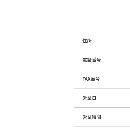
住所
電話番号
FAX番号
営業日
営業時間