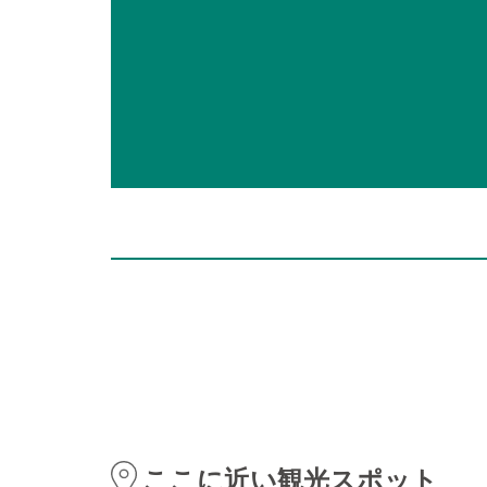
ここに近い観光スポット