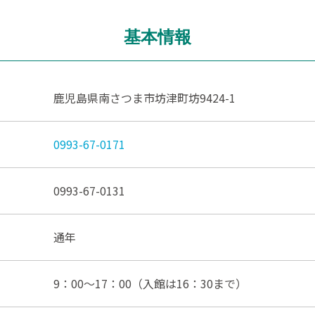
基本情報
鹿児島県南さつま市坊津町坊9424-1
0993-67-0171
0993-67-0131
通年
9：00～17：00（入館は16：30まで）