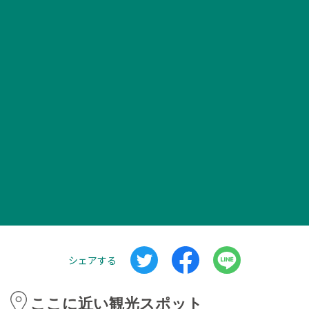
シェアする
ここに近い観光スポット