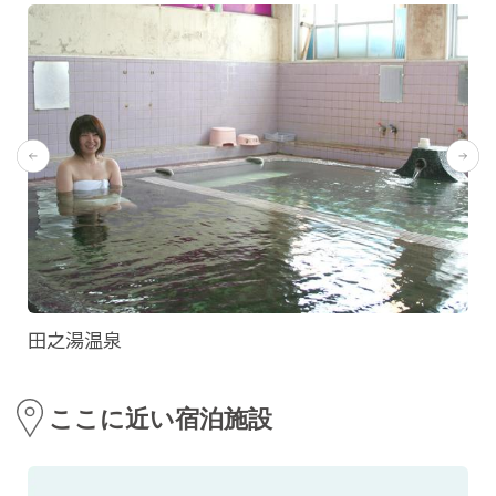
田之湯温泉
ここに近い宿泊施設