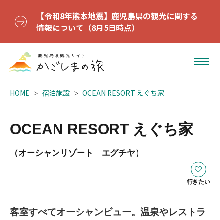
【令和8年熊本地震】鹿児島県の観光に関する
情報について（8月5日時点）
HOME
宿泊施設
OCEAN RESORT えぐち家
OCEAN RESORT えぐち家
（オーシャンリゾート エグチヤ）
行きたい
客室すべてオーシャンビュー。温泉やレストラ