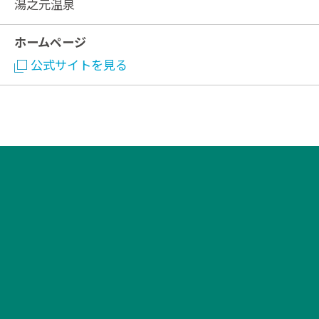
湯之元温泉
ホームページ
公式サイトを見る