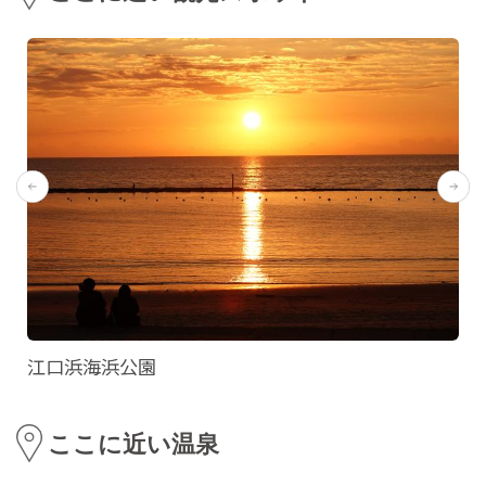
江口浜海浜公園
ここに近い温泉