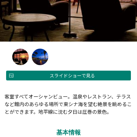
スライドショーで見る
客室すべてオーシャンビュー。温泉やレストラン、テラス
など館内のあらゆる場所で東シナ海を望む絶景を眺めるこ
とができます。地平線に沈む夕日は圧巻の景色。
基本情報