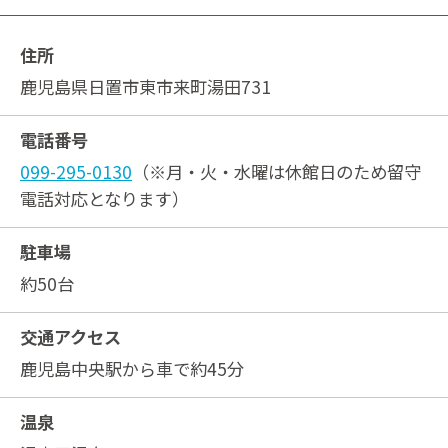
住所
鹿児島県日置市東市来町湯田731
電話番号
099-295-0130
（※月・火・水曜は休館日のため留守
電話対応となります）
駐車場
約50台
交通アクセス
鹿児島中央駅から車で約45分
温泉