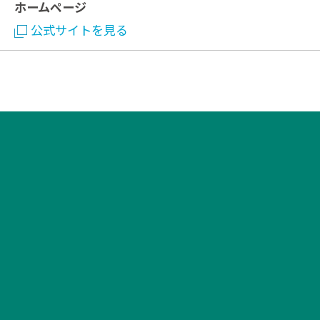
ホームページ
公式サイトを見る