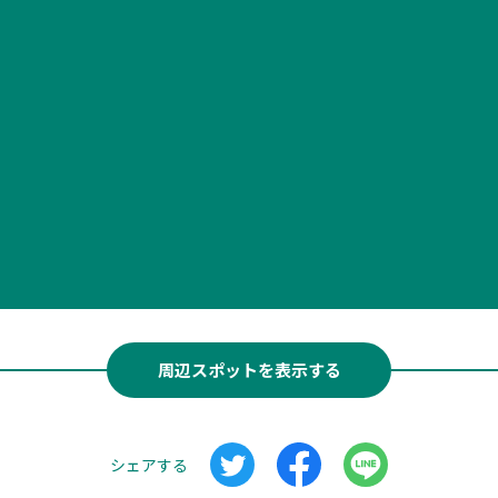
周辺スポットを表示する
シェアする