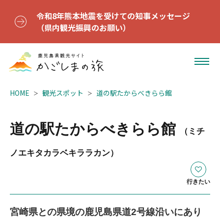
令和8年熊本地震を受けての知事メッセージ
（県内観光振興のお願い）
HOME
観光スポット
道の駅たからべきらら館
道の駅たからべきらら館
（ミチ
ノエキタカラベキララカン）
行きたい
宮崎県との県境の鹿児島県道2号線沿いにあり