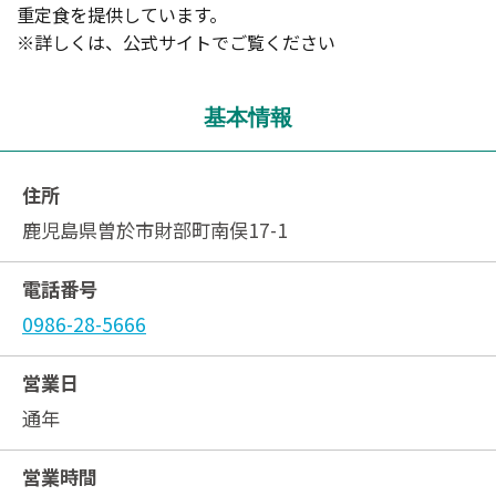
重定食を提供しています。
※詳しくは、公式サイトでご覧ください
基本情報
住所
鹿児島県曽於市財部町南俣17-1
電話番号
0986-28-5666
営業日
通年
営業時間