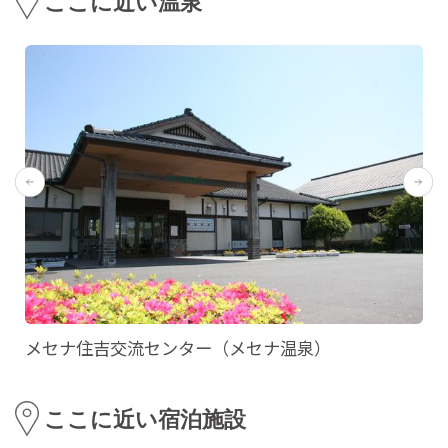
ここに近い温泉
メセナ住吉交流センター（メセナ温泉）
ここに近い宿泊施設