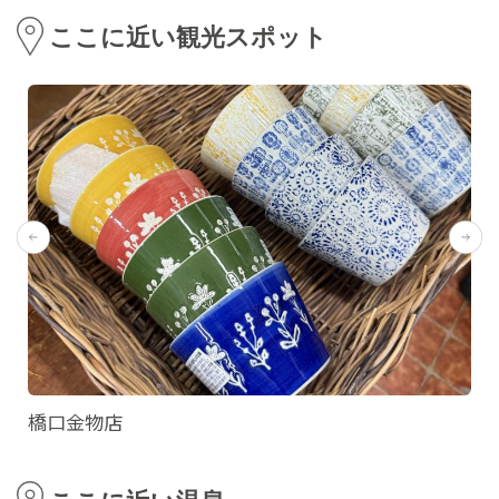
ここに近い観光スポット
橋口金物店