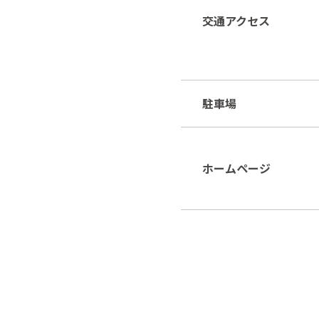
交通アクセス
駐車場
ホームページ