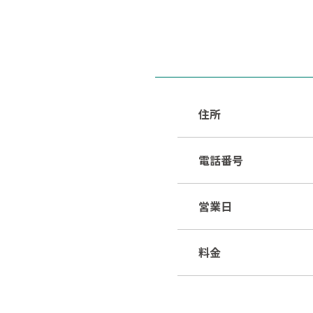
住所
電話番号
営業日
料金