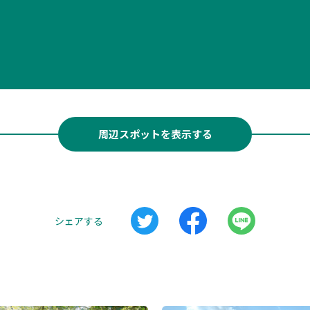
周辺スポットを表示する
シェアする