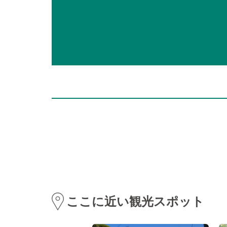
ここに近い観光スポット