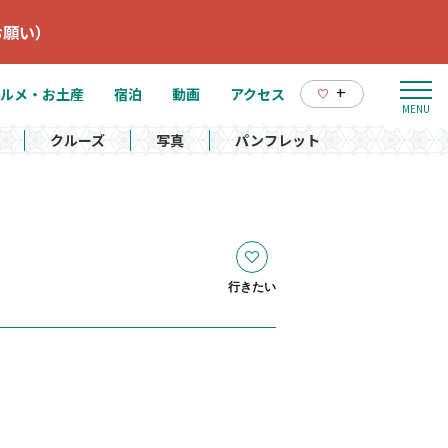
お願い）
+
ルメ・お土産
宿泊
動画
アクセス
クルーズ
写真
パンフレット
行きたい