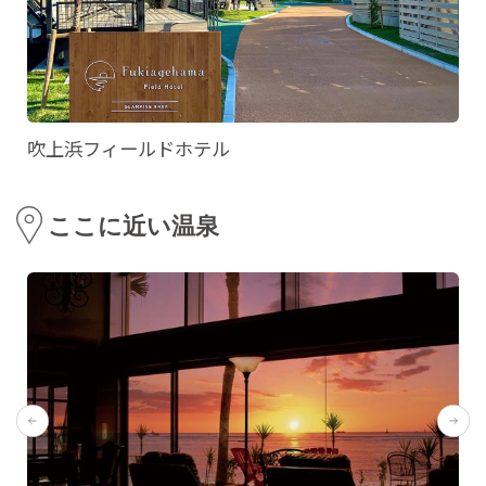
吹上浜フィールドホテル
ここに近い温泉