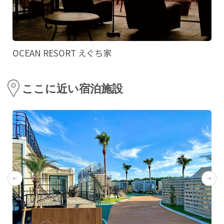
OCEAN RESORT えぐち家
ここに近い宿泊施設