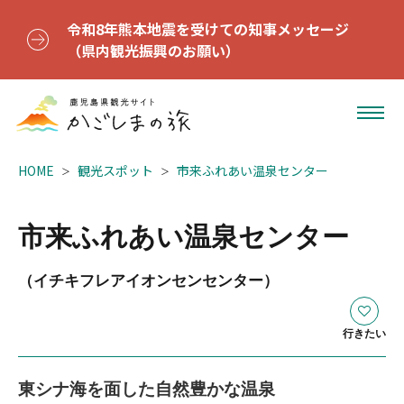
令和8年熊本地震を受けての知事メッセージ
（県内観光振興のお願い）
HOME
観光スポット
市来ふれあい温泉センター
市来ふれあい温泉センター
（イチキフレアイオンセンセンター）
行きたい
東シナ海を面した自然豊かな温泉