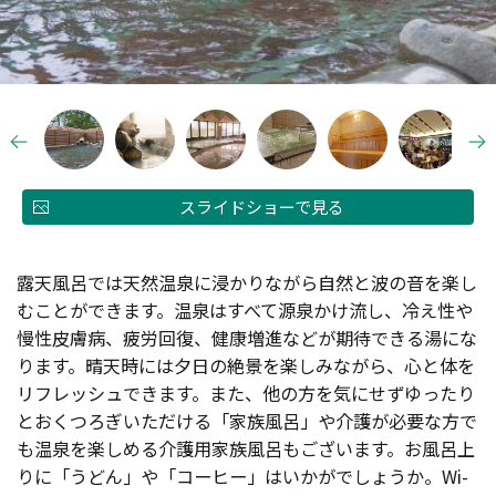
スライドショーで見る
露天風呂では天然温泉に浸かりながら自然と波の音を楽し
むことができます。温泉はすべて源泉かけ流し、冷え性や
慢性皮膚病、疲労回復、健康増進などが期待できる湯にな
ります。晴天時には夕日の絶景を楽しみながら、心と体を
リフレッシュできます。また、他の方を気にせずゆったり
とおくつろぎいただける「家族風呂」や介護が必要な方で
も温泉を楽しめる介護用家族風呂もございます。お風呂上
りに「うどん」や「コーヒー」はいかがでしょうか。Wi-