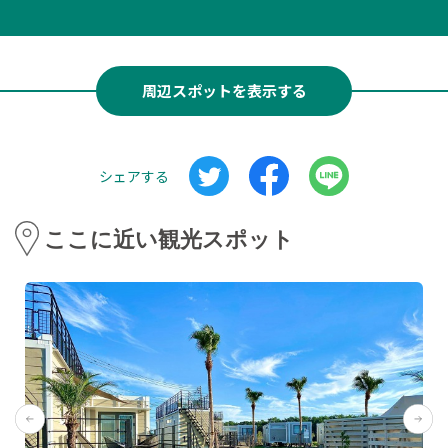
周辺スポットを表示する
シェアする
ここに近い観光スポット