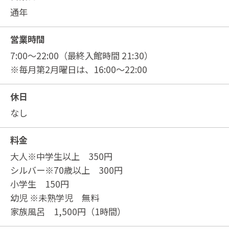
通年
営業時間
7:00〜22:00（最終入館時間 21:30）
※毎月第2月曜日は、16:00〜22:00
休日
なし
料金
大人※中学生以上 350円
シルバー※70歳以上 300円
小学生 150円
幼児 ※未熟学児 無料
家族風呂 1,500円（1時間）