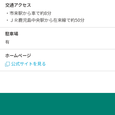
交通アクセス
・市来駅から車で約8分
・ＪＲ鹿児島中央駅から在来線で約50分
駐車場
有
ホームページ
公式サイトを見る