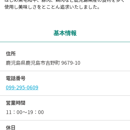
使用し美味しさをとことん追求いたしました。
基本情報
住所
鹿児島県鹿児島市吉野町 9679-10
電話番号
099-295-0609
営業時間
11：00～19：00
休日