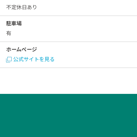
不定休日あり
駐車場
有
ホームページ
公式サイトを見る