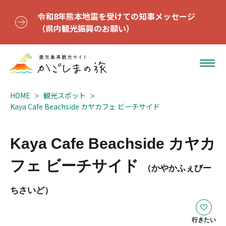
令和8年熊本地震を受けての知事メッセージ
（県内観光振興のお願い）
HOME
観光スポット
Kaya Cafe Beachside カヤカフェ ビーチサイド
Kaya Cafe Beachside カヤカ
フェ ビーチサイド
（かやかふぇびー
ちさいど）
行きたい