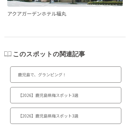
アクアガーデンホテル福丸
このスポットの関連記事
鹿児島で、グランピング！
【2026】鹿児島県梅スポット3選
【2026】鹿児島県梅スポット3選