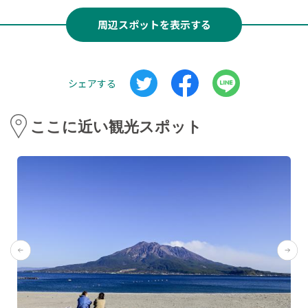
周辺スポットを表示する
シェアする
ここに近い観光スポット