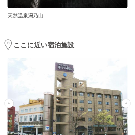
天然温泉湯乃山
ここに近い宿泊施設