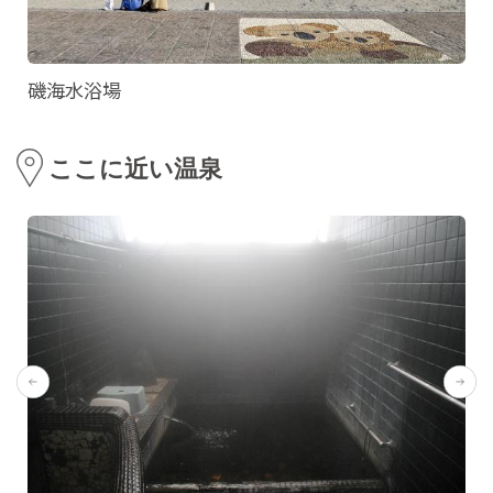
磯海水浴場
ここに近い温泉