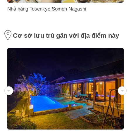
Nhà hàng Tosenkyo Somen Nagashi
Cơ sở lưu trú gần với địa điểm này