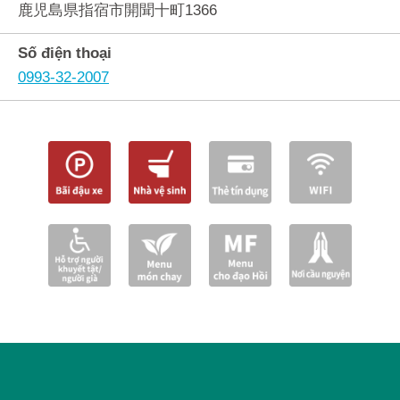
鹿児島県指宿市開聞十町1366
Số điện thoại
0993-32-2007