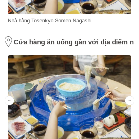
Nhà hàng Tosenkyo Somen Nagashi
Cửa hàng ăn uống gần với địa điểm nà