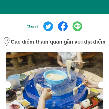
Chia sẻ
Các điểm tham quan gần với địa điểm 