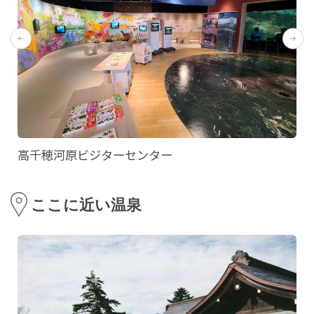
高千穂河原ビジターセンター
ここに近い温泉