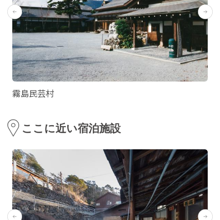
霧島民芸村
ここに近い宿泊施設