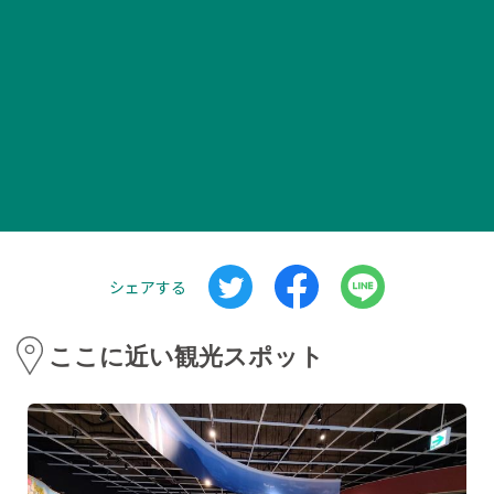
シェアする
ここに近い観光スポット