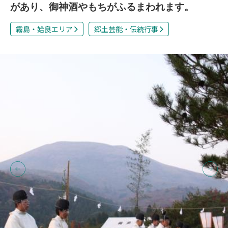
があり、御神酒やもちがふるまわれます。
霧島・姶良エリア
郷土芸能・伝統行事