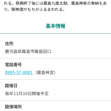
れる。祭典終了後には霧島九面太鼓、霧島神楽の奉納もあ
り、御神酒やもちがふるまわれる。
基本情報
住所
鹿児島県霧島市霧島田口
電話番号
0995-57-0001
（霧島神宮）
開催日
毎年11月10日開催予定
開催場所