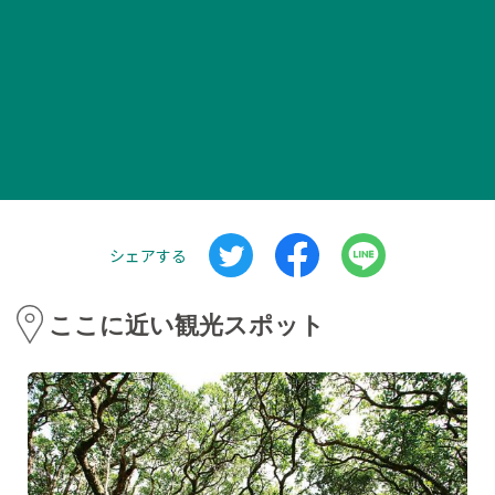
シェアする
ここに近い観光スポット