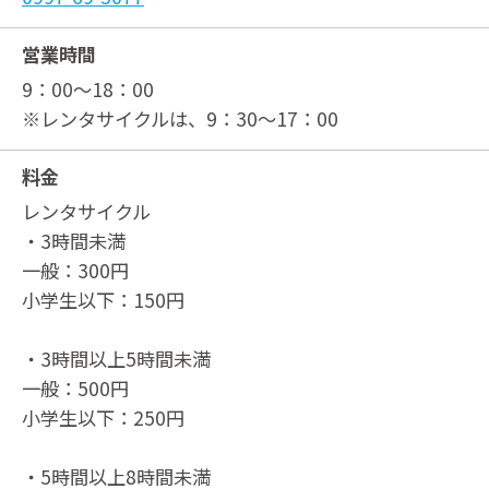
営業時間
9：00～18：00
※レンタサイクルは、9：30～17：00
料金
レンタサイクル
・3時間未満
一般：300円
小学生以下：150円
・3時間以上5時間未満
一般：500円
小学生以下：250円
・5時間以上8時間未満