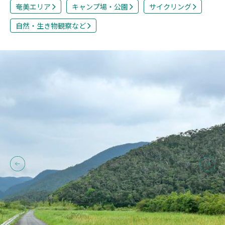
奄美エリア
キャンプ場・公園
サイクリング
自然・生き物観察など