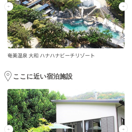
奄美温泉 大和 ハナハナビーチリゾート
ここに近い宿泊施設