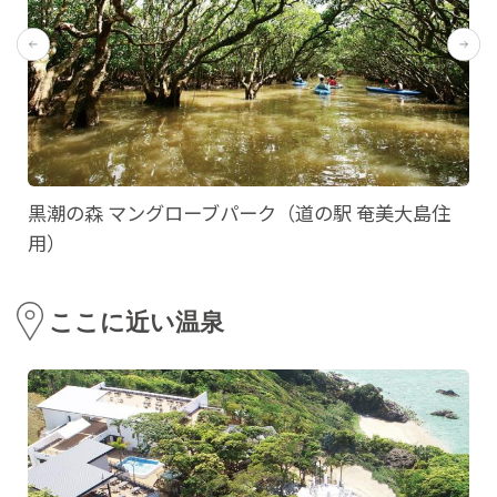
黒潮の森 マングローブパーク（道の駅 奄美大島住
用）
ここに近い温泉