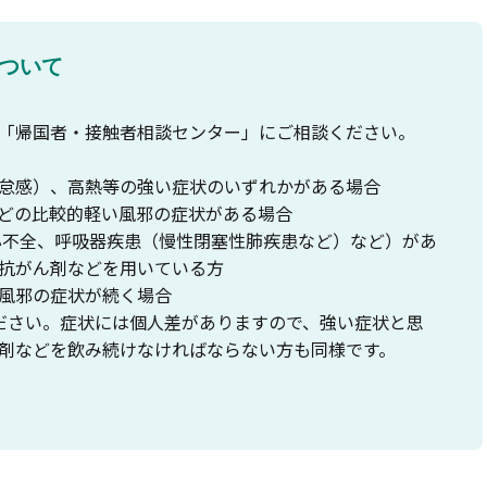
ついて
「帰国者・接触者相談センター」にご相談ください。
怠感）、高熱等の強い症状のいずれかがある場合
どの比較的軽い風邪の症状がある場合
心不全、呼吸器疾患（慢性閉塞性肺疾患など）など）があ
抗がん剤などを用いている方
風邪の症状が続く場合
ださい。症状には個人差がありますので、強い症状と思
剤などを飲み続けなければならない方も同様です。