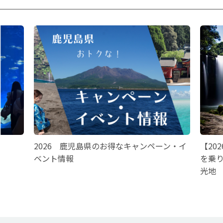
2026 鹿児島県のお得なキャンペーン・イ
【20
ベント情報
を乗
光地