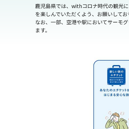
鹿児島県では、withコロナ時代の観
を楽しんでいただくよう、お願いしてお
なお、一部、空港や駅においてサーモグ
ます。