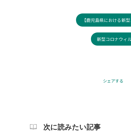
【鹿児島県における新型
新型コロナウィル
シェアする
次に読みたい記事