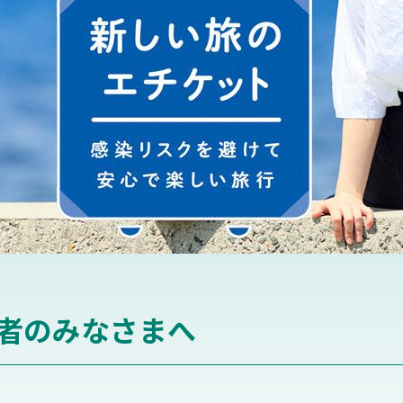
者のみなさまへ