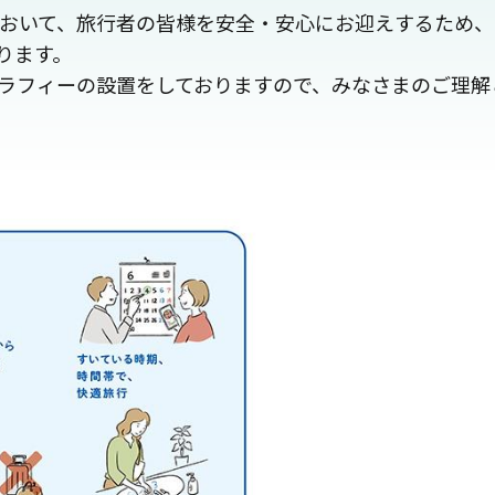
光において、旅行者の皆様を安全・安心にお迎えするため
ります。
ラフィーの設置をしておりますので、みなさまのご理解