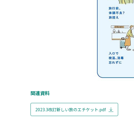
関連資料
2023.3改訂新しい旅のエチケット.pdf