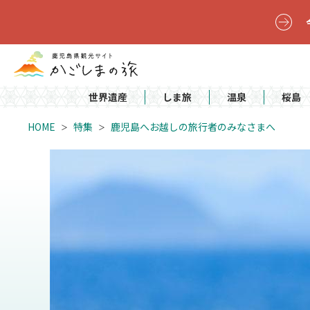
世界遺産
しま旅
温泉
桜島
HOME
特集
鹿児島へお越しの旅行者のみなさまへ