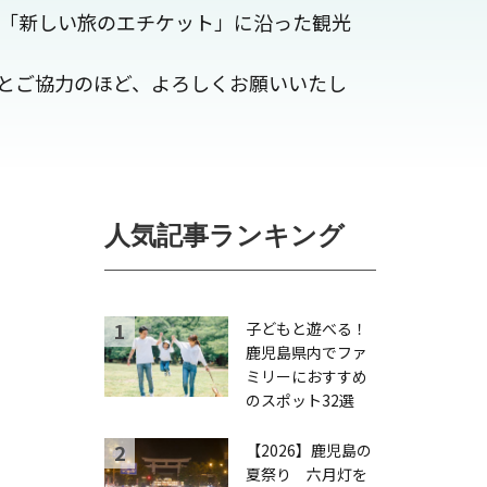
、「新しい旅のエチケット」に沿った観光
とご協力のほど、よろしくお願いいたし
人気記事ランキング
子どもと遊べる！
鹿児島県内でファ
ミリーにおすすめ
のスポット32選
【2026】鹿児島の
夏祭り 六月灯を