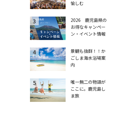
愉しむ
2026 鹿児島県の
お得なキャンペー
ン・イベント情報
景観も抜群！！か
ごしま海水浴場案
内
唯一無二の物語が
ここに。鹿児島し
ま旅