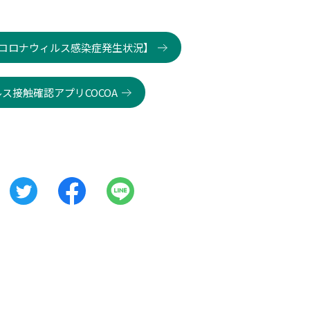
コロナウィルス感染症発生状況】
ス接触確認アプリCOCOA