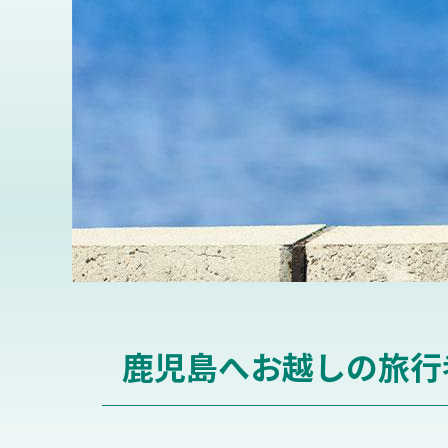
鹿児島へお越しの旅行