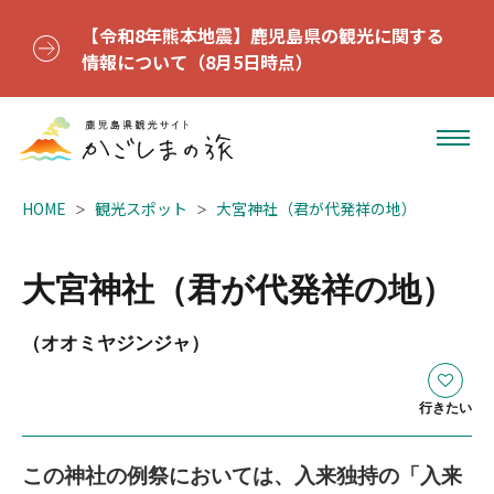
【令和8年熊本地震】鹿児島県の観光に関する
情報について（8月5日時点）
HOME
観光スポット
大宮神社（君が代発祥の地）
大宮神社（君が代発祥の地）
（オオミヤジンジャ）
行きたい
この神社の例祭においては、入来独持の「入来