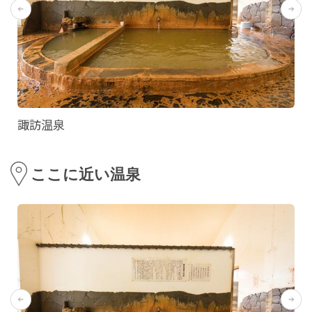
諏訪温泉
ここに近い温泉