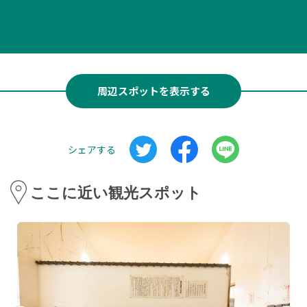
周辺スポットを表示する
シェアする
ここに近い観光スポット