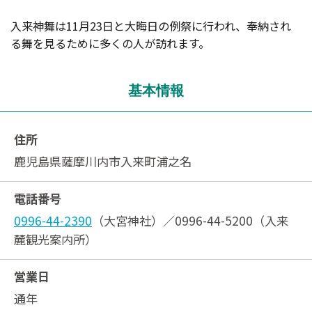
入来神舞は11月23日と大晦日の例祭に行われ、奉納され
る舞を見るために多くの人が訪れます。
基本情報
住所
鹿児島県薩摩川内市入来町浦之名
電話番号
0996-44-2390
（大宮神社）／0996-44-5200（入来
麓観光案内所）
営業日
通年