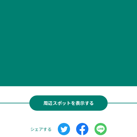
周辺スポットを表示する
シェアする