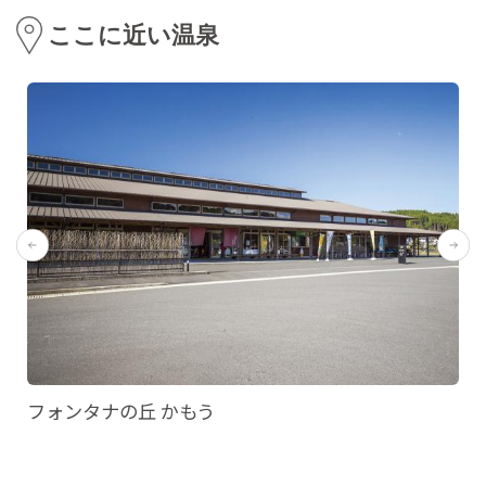
ここに近い温泉
フォンタナの丘 かもう