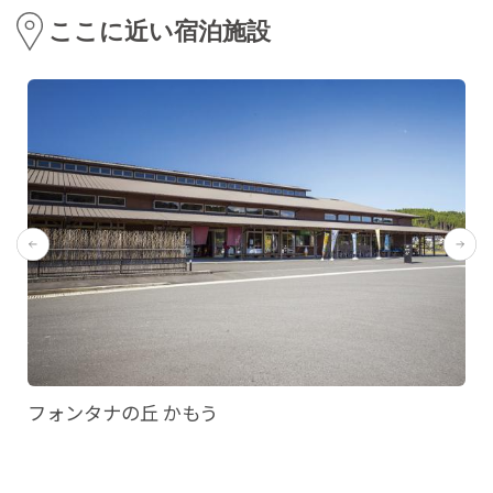
ここに近い宿泊施設
フォンタナの丘 かもう