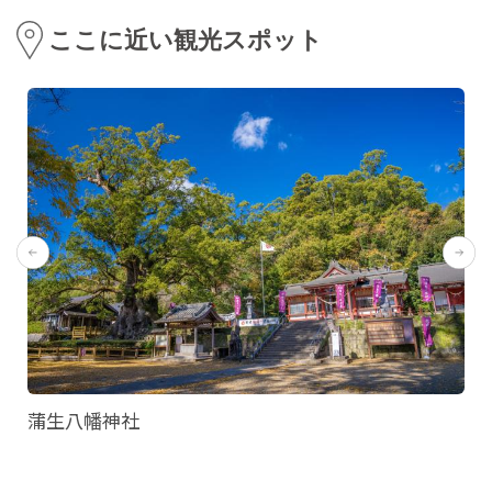
ここに近い観光スポット
蒲生八幡神社