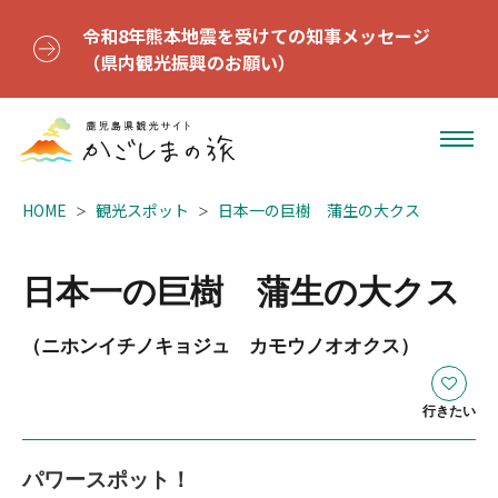
令和8年熊本地震を受けての知事メッセージ
（県内観光振興のお願い）
HOME
観光スポット
日本一の巨樹 蒲生の大クス
日本一の巨樹 蒲生の大クス
（ニホンイチノキョジュ カモウノオオクス）
行きたい
パワースポット！