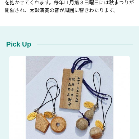
を抱かせてくれます。毎年11月第３日曜日には秋まつりが
開催され、太鼓演奏の音が周囲に響きわたります。
Pick Up