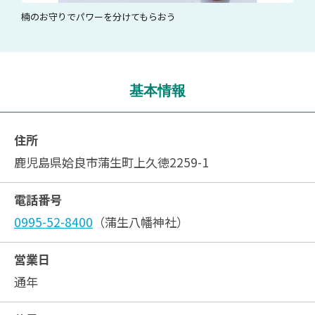
楠のお守りでパワーを分けてもらおう
基本情報
住所
鹿児島県姶良市蒲生町上久徳2259-1
電話番号
0995-52-8400
（蒲生八幡神社）
営業日
通年