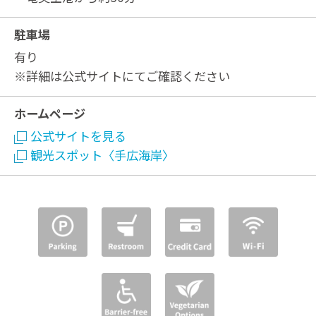
駐車場
有り
※詳細は公式サイトにてご確認ください
ホームページ
公式サイトを見る
観光スポット〈手広海岸〉