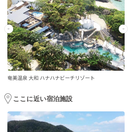
奄美温泉 大和 ハナハナビーチリゾート
ここに近い宿泊施設