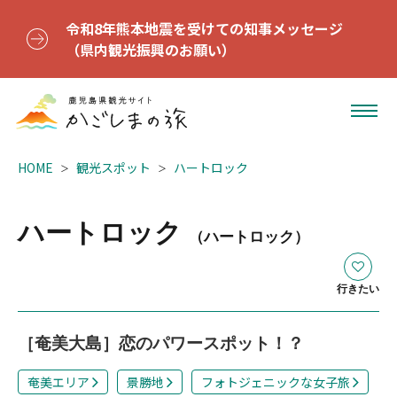
令和8年熊本地震を受けての知事メッセージ
（県内観光振興のお願い）
HOME
観光スポット
ハートロック
ハートロック
（ハートロック）
行きたい
［奄美大島］恋のパワースポット！？
奄美エリア
景勝地
フォトジェニックな女子旅