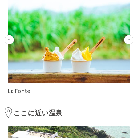
La Fonte
ここに近い温泉