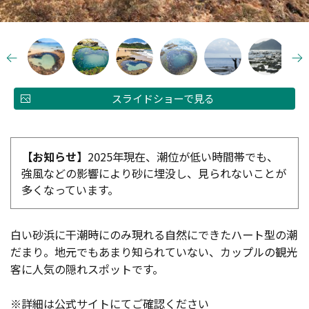
スライドショーで見る
【お知らせ】
2025年現在、潮位が低い時間帯でも、
強風などの影響により砂に埋没し、見られないことが
多くなっています。
白い砂浜に干潮時にのみ現れる自然にできたハート型の潮
だまり。地元でもあまり知られていない、カップルの観光
客に人気の隠れスポットです。
※詳細は公式サイトにてご確認ください