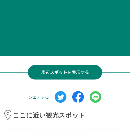
周辺スポットを表示する
シェアする
ここに近い観光スポット