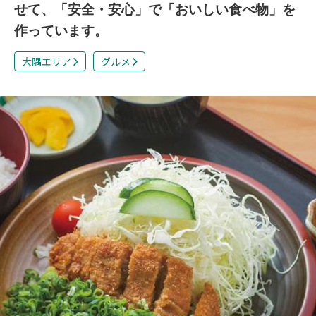
せて、「安全・安心」で「おいしい食べ物」を
作っています。
大隅エリア
グルメ