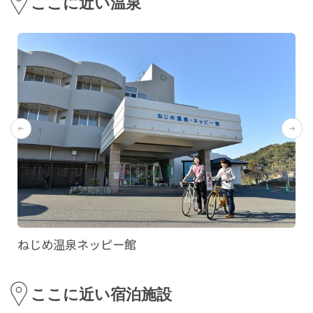
ここに近い温泉
ねじめ温泉ネッピー館
ここに近い宿泊施設