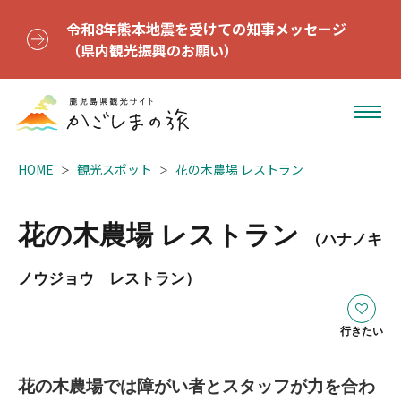
令和8年熊本地震を受けての知事メッセージ
（県内観光振興のお願い）
HOME
観光スポット
花の木農場 レストラン
花の木農場 レストラン
（ハナノキ
ノウジョウ レストラン）
行きたい
花の木農場では障がい者とスタッフが力を合わ