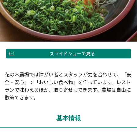
スライドショーで見る
花の木農場では障がい者とスタッフが力を合わせて、「安
全・安心」で「おいしい食べ物」を作っています。レスト
ランで味わえるほか、取り寄せもできます。農場は自由に
散策できます。
基本情報