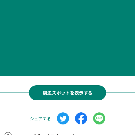
周辺スポットを表示する
シェアする