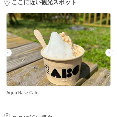
ここに近い観光スポット
Aqua Base Cafe